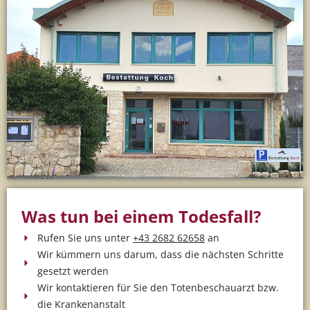
Was tun bei einem Todesfall?
Rufen Sie uns unter
+43 2682 62658
an
Wir kümmern uns darum, dass die nächsten Schritte
gesetzt werden
Wir kontaktieren für Sie den Totenbeschauarzt bzw.
die Krankenanstalt