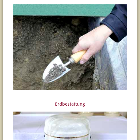
Erdbestattung