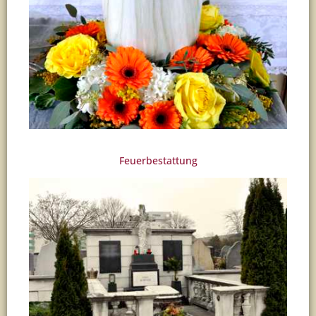
Feuerbestattung