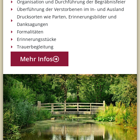
Organisation und Durchführung der Begräbnisfeier
Überführung der Verstorbenen im In- und Ausland
Drucksorten wie Parten, Erinnerungsbilder und
Danksagungen
Formalitäten
Erinnerungsstücke
Trauerbegleitung
Mehr Infos