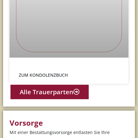
ZUM KONDOLENZBUCH
Alle Trauerparten
Vorsorge
Mit einer Bestattungsvorsorge entlasten Sie Ihre