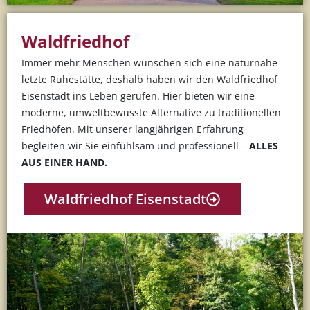
Waldfriedhof
Immer mehr Menschen wünschen sich eine naturnahe
letzte Ruhestätte, deshalb haben wir den Waldfriedhof
Eisenstadt ins Leben gerufen. Hier bieten wir eine
moderne, umweltbewusste Alternative zu traditionellen
Friedhöfen. Mit unserer langjährigen Erfahrung
begleiten wir Sie einfühlsam und professionell –
ALLES
AUS EINER HAND.
Waldfriedhof Eisenstadt