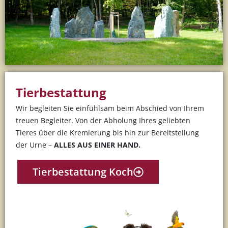
Tierbestattung
Wir begleiten Sie einfühlsam beim Abschied von Ihrem
treuen Begleiter. Von der Abholung Ihres geliebten
Tieres über die Kremierung bis hin zur Bereitstellung
der Urne –
ALLES AUS EINER HAND.
Tierbestattung Koch