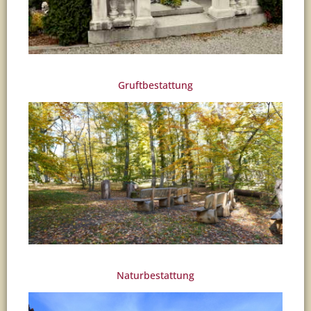
Gruftbestattung
Naturbestattung