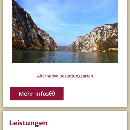
Alternative Bestattungsarten
Mehr Infos
Leistungen