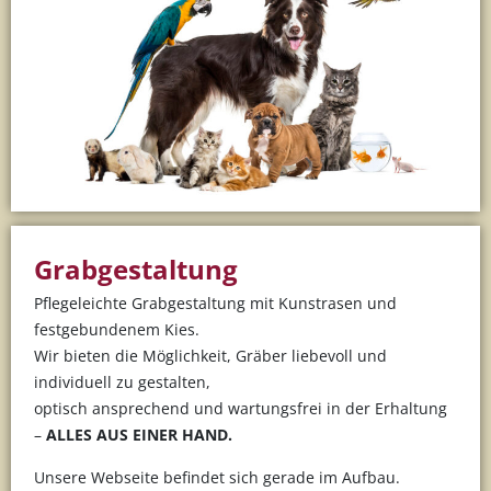
Grabgestaltung
Pflegeleichte Grabgestaltung mit Kunstrasen und
festgebundenem Kies.
Wir bieten die Möglichkeit, Gräber liebevoll und
individuell zu gestalten,
optisch ansprechend und wartungsfrei in der Erhaltung
–
ALLES AUS EINER HAND.
Unsere Webseite befindet sich gerade im Aufbau.