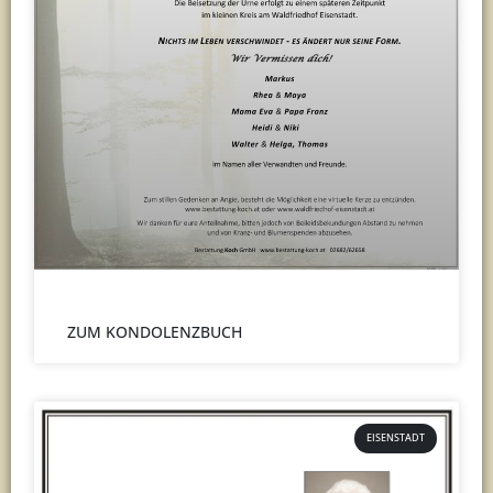
ZUM KONDOLENZBUCH
EISENSTADT