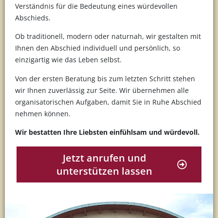
Verständnis für die Bedeutung eines würdevollen
Abschieds.
Ob traditionell, modern oder naturnah, wir gestalten mit
Ihnen den Abschied individuell und persönlich, so
einzigartig wie das Leben selbst.
Von der ersten Beratung bis zum letzten Schritt stehen
wir Ihnen zuverlässig zur Seite. Wir übernehmen alle
organisatorischen Aufgaben, damit Sie in Ruhe Abschied
nehmen können.
Wir bestatten Ihre Liebsten einfühlsam und würdevoll.
Jetzt anrufen und
unterstützen lassen