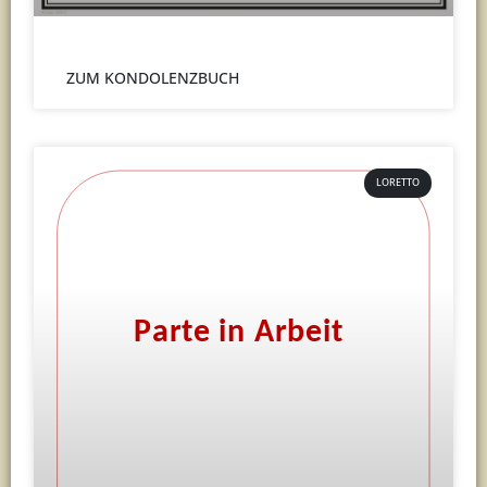
ZUM KONDOLENZBUCH
LORETTO