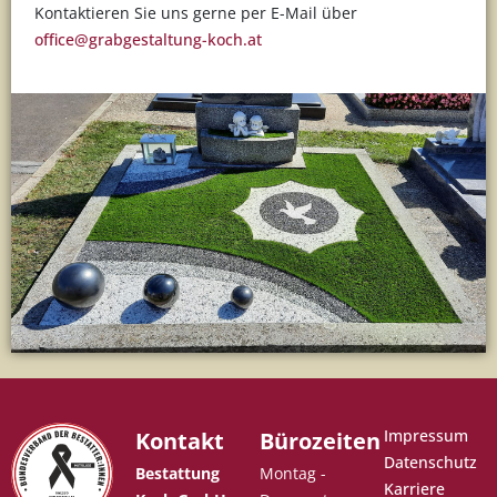
Kontaktieren Sie uns gerne per E-Mail über
office@grabgestaltung-koch.at
Impressum
Kontakt
Bürozeiten
Datenschutz
Bestattung
Montag -
Karriere