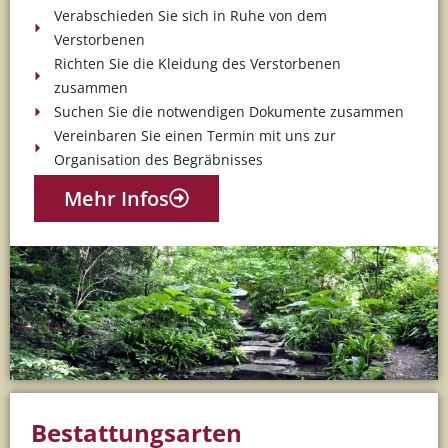
Verabschieden Sie sich in Ruhe von dem
Verstorbenen
Richten Sie die Kleidung des Verstorbenen
zusammen
Suchen Sie die notwendigen Dokumente zusammen
Vereinbaren Sie einen Termin mit uns zur
Organisation des Begräbnisses
Mehr Infos
Bestattungsarten