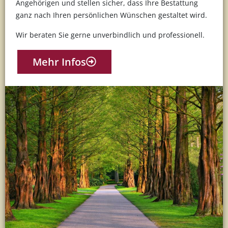
Angehörigen und stellen sicher, dass Ihre Bestattung
ganz nach Ihren persönlichen Wünschen gestaltet wird.
Wir beraten Sie gerne unverbindlich und professionell.
Mehr Infos