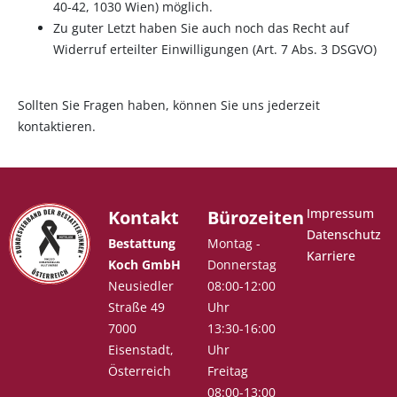
40-42, 1030 Wien) möglich.
Zu guter Letzt haben Sie auch noch das Recht auf
Widerruf erteilter Einwilligungen (Art. 7 Abs. 3 DSGVO)
Sollten Sie Fragen haben, können Sie uns jederzeit
kontaktieren.
Impressum
Kontakt
Bürozeiten
Datenschutz
Bestattung
Montag -
Karriere
Koch GmbH
Donnerstag
Neusiedler
08:00-12:00
Straße 49
Uhr
7000
13:30-16:00
Eisenstadt,
Uhr
Österreich
Freitag
08:00-13:00