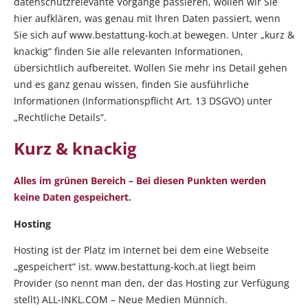
datenschutzrelevante Vorgänge passieren, wollen wir Sie
hier aufklären, was genau mit Ihren Daten passiert, wenn
Sie sich auf www.bestattung-koch.at bewegen. Unter „kurz &
knackig“ finden Sie alle relevanten Informationen,
übersichtlich aufbereitet. Wollen Sie mehr ins Detail gehen
und es ganz genau wissen, finden Sie ausführliche
Informationen (Informationspflicht Art. 13 DSGVO) unter
„Rechtliche Details“.
Kurz & knackig
Alles im grünen Bereich – Bei diesen Punkten werden
keine Daten gespeichert.
Hosting
Hosting ist der Platz im Internet bei dem eine Webseite
„gespeichert“ ist. www.bestattung-koch.at liegt beim
Provider (so nennt man den, der das Hosting zur Verfügung
stellt) ALL-INKL.COM – Neue Medien Münnich.