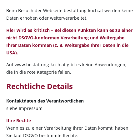
Beim Besuch der Webseite bestattung-koch.at werden keine
Daten erhoben oder weiterverarbeitet.
Hier wird es kritisch – Bei diesen Punkten kann es zu einer
nicht DSGVO-konformen Verarbeitung und Weitergabe
Ihrer Daten kommen (z. B. Weitergabe Ihrer Daten in die
USA).
Auf www.bestattung-koch.at gibt es keine Anwendungen,
die in die rote Kategorie fallen.
Rechtliche Details
Kontaktdaten des Verantwortlichen
siehe Impressum
Ihre Rechte
Wenn es zu einer Verarbeitung Ihrer Daten kommt, haben
Sie laut DSGVO bestimmte Rechte: