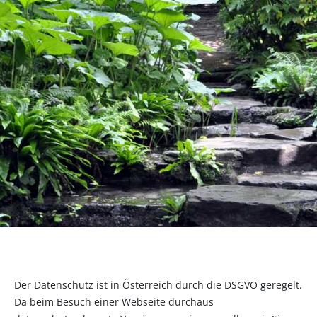
Der Datenschutz ist in Österreich durch die DSGVO geregelt.
Da beim Besuch einer Webseite durchaus