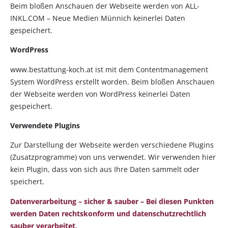
Beim bloßen Anschauen der Webseite werden von ALL-
INKL.COM – Neue Medien Münnich keinerlei Daten
gespeichert.
WordPress
www.bestattung-koch.at ist mit dem Contentmanagement
System WordPress erstellt worden. Beim bloßen Anschauen
der Webseite werden von WordPress keinerlei Daten
gespeichert.
Verwendete Plugins
Zur Darstellung der Webseite werden verschiedene Plugins
(Zusatzprogramme) von uns verwendet. Wir verwenden hier
kein Plugin, dass von sich aus Ihre Daten sammelt oder
speichert.
Datenverarbeitung – sicher & sauber – Bei diesen Punkten
werden Daten rechtskonform und datenschutzrechtlich
sauber verarbeitet.