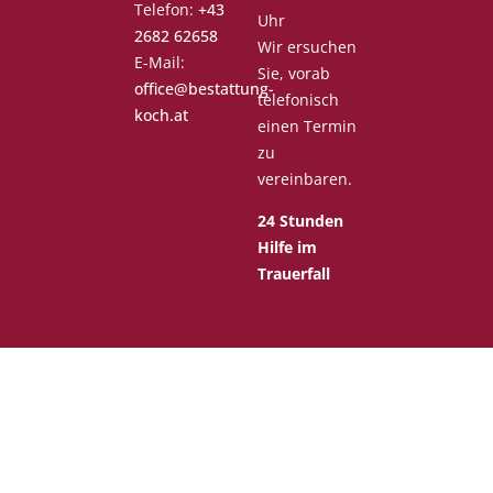
Telefon:
+43
Uhr
2682 62658
Wir ersuchen
E-Mail:
Sie, vorab
office@bestattung-
telefonisch
koch.at
einen Termin
zu
vereinbaren.
24 Stunden
Hilfe im
Trauerfall