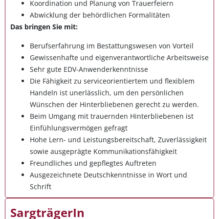
Koordination und Planung von Trauerfeiern
Abwicklung der behördlichen Formalitäten
Das bringen Sie mit:
Berufserfahrung im Bestattungswesen von Vorteil
Gewissenhafte und eigenverantwortliche Arbeitsweise
Sehr gute EDV-Anwenderkenntnisse
Die Fähigkeit zu serviceorientiertem und flexiblem
Handeln ist unerlässlich, um den persönlichen
Wünschen der Hinterbliebenen gerecht zu werden.
Beim Umgang mit trauernden Hinterbliebenen ist
Einfühlungsvermögen gefragt
Hohe Lern- und Leistungsbereitschaft, Zuverlässigkeit
sowie ausgeprägte Kommunikationsfähigkeit
Freundliches und gepflegtes Auftreten
Ausgezeichnete Deutschkenntnisse in Wort und
Schrift
SargträgerIn