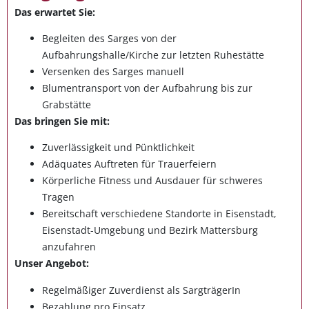
Das erwartet Sie:
Begleiten des Sarges von der
Aufbahrungshalle/Kirche zur letzten Ruhestätte
Versenken des Sarges manuell
Blumentransport von der Aufbahrung bis zur
Grabstätte
Das bringen Sie mit:
Zuverlässigkeit und Pünktlichkeit
Adäquates Auftreten für Trauerfeiern
Körperliche Fitness und Ausdauer für schweres
Tragen
Bereitschaft verschiedene Standorte in Eisenstadt,
Eisenstadt-Umgebung und Bezirk Mattersburg
anzufahren
Unser Angebot:
Regelmäßiger Zuverdienst als SargträgerIn
Bezahlung pro Einsatz