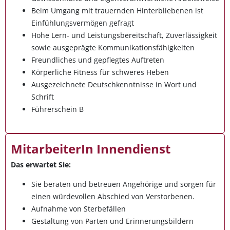
Beim Umgang mit trauernden Hinterbliebenen ist
Einfühlungsvermögen gefragt
Hohe Lern- und Leistungsbereitschaft, Zuverlässigkeit
sowie ausgeprägte Kommunikationsfähigkeiten
Freundliches und gepflegtes Auftreten
Körperliche Fitness für schweres Heben
Ausgezeichnete Deutschkenntnisse in Wort und
Schrift
Führerschein B
MitarbeiterIn Innendienst
Das erwartet Sie:
Sie beraten und betreuen Angehörige und sorgen für
einen würdevollen Abschied von Verstorbenen.
Aufnahme von Sterbefällen
Gestaltung von Parten und Erinnerungsbildern