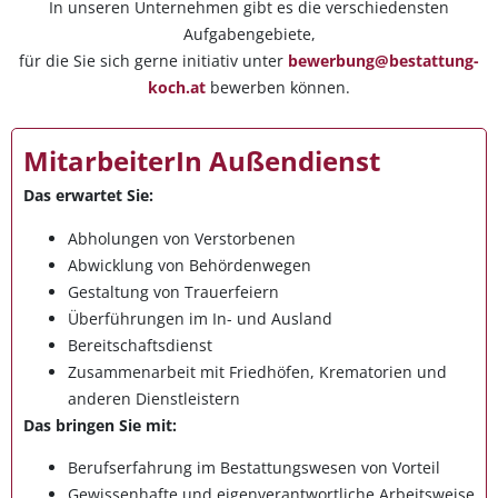
In unseren Unternehmen gibt es die verschiedensten
Aufgabengebiete,
für die Sie sich gerne initiativ unter
bewerbung@bestattung-
koch.at
bewerben können.
MitarbeiterIn Außendienst
Das erwartet Sie:
Abholungen von Verstorbenen
Abwicklung von Behördenwegen
Gestaltung von Trauerfeiern
Überführungen im In- und Ausland
Bereitschaftsdienst
Zusammenarbeit mit Friedhöfen, Krematorien und
anderen Dienstleistern
Das bringen Sie mit:
Berufserfahrung im Bestattungswesen von Vorteil
Gewissenhafte und eigenverantwortliche Arbeitsweise