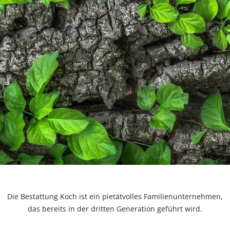
Die Bestattung Koch ist ein pietätvolles Familienunternehmen,
das bereits in der dritten Generation geführt wird.