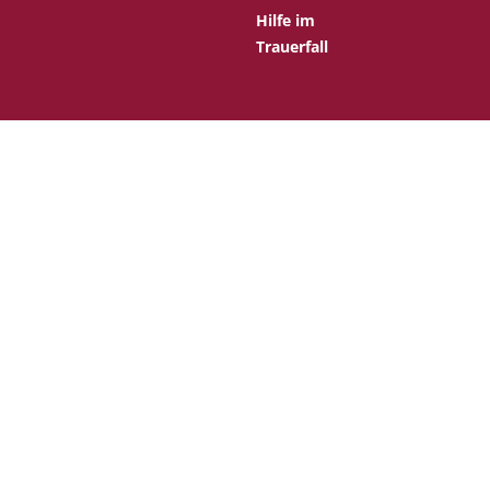
Hilfe im
Trauerfall