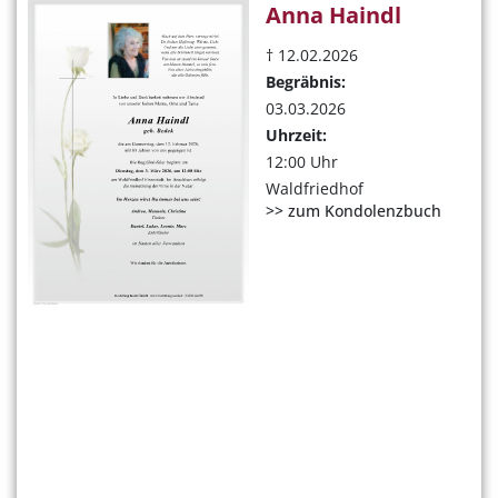
Anna Haindl
† 12.02.2026
Begräbnis:
03.03.2026
Uhrzeit:
12:00 Uhr
Waldfriedhof
>> zum Kondolenzbuch