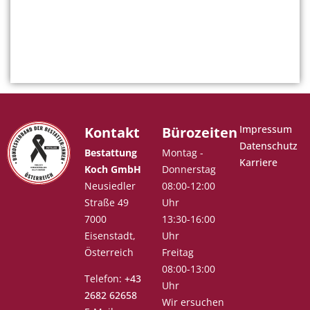
Impressum
Kontakt
Bürozeiten
Datenschutz
Bestattung
Montag -
Karriere
Koch GmbH
Donnerstag
Neusiedler
08:00-12:00
Straße 49
Uhr
7000
13:30-16:00
Eisenstadt,
Uhr
Österreich
Freitag
08:00-13:00
Telefon:
+43
Uhr
2682 62658
Wir ersuchen