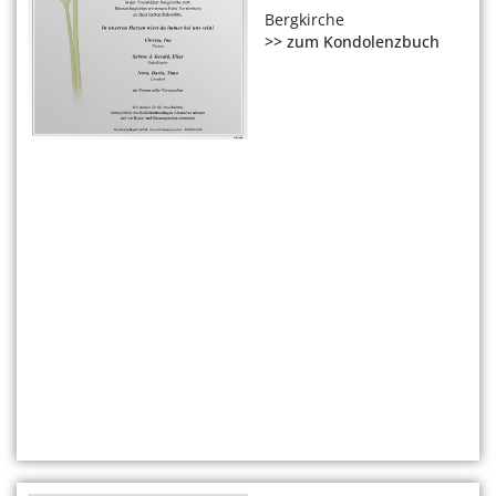
Bergkirche
>> zum Kondolenzbuch