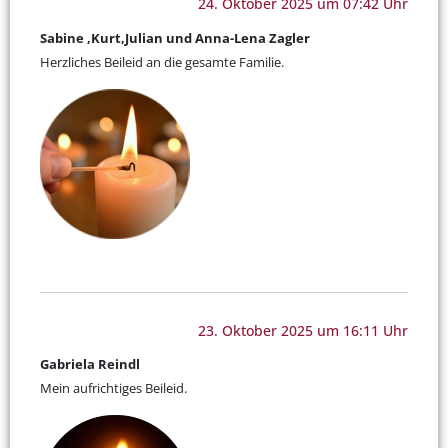
24. Oktober 2025 um 07:42 Uhr
Sabine ,Kurt,Julian und Anna-Lena Zagler
Herzliches Beileid an die gesamte Familie.
23. Oktober 2025 um 16:11 Uhr
Gabriela Reindl
Mein aufrichtiges Beileid.