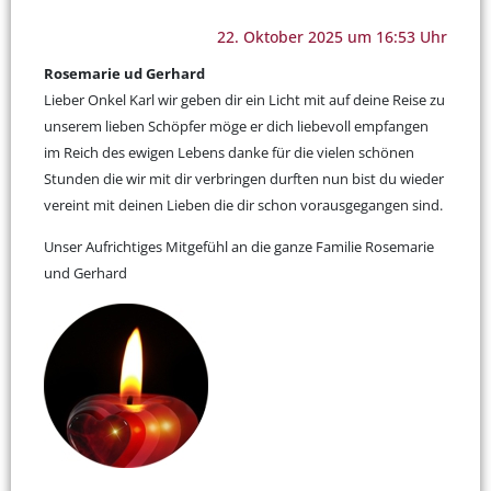
22. Oktober 2025 um 16:53 Uhr
Rosemarie ud Gerhard
Lieber Onkel Karl wir geben dir ein Licht mit auf deine Reise zu
unserem lieben Schöpfer möge er dich liebevoll empfangen
im Reich des ewigen Lebens danke für die vielen schönen
Stunden die wir mit dir verbringen durften nun bist du wieder
vereint mit deinen Lieben die dir schon vorausgegangen sind.
Unser Aufrichtiges Mitgefühl an die ganze Familie Rosemarie
und Gerhard