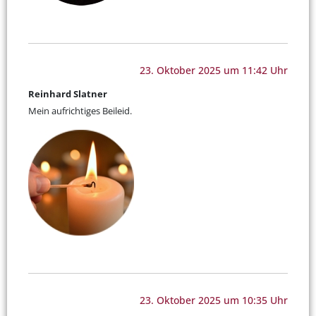
23. Oktober 2025 um 11:42 Uhr
Reinhard Slatner
Mein aufrichtiges Beileid.
23. Oktober 2025 um 10:35 Uhr