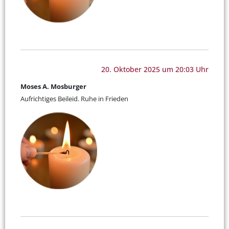
20. Oktober 2025 um 20:03 Uhr
Moses A. Mosburger
Aufrichtiges Beileid. Ruhe in Frieden