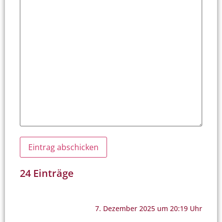
24 Einträge
7. Dezember 2025 um 20:19 Uhr