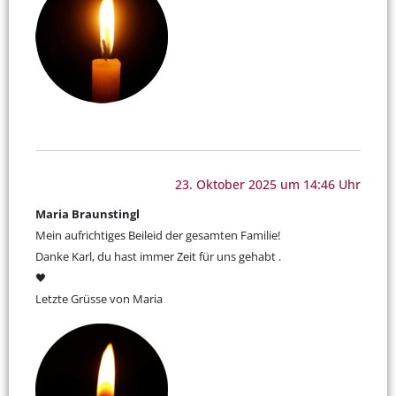
23. Oktober 2025 um 14:46 Uhr
Maria Braunstingl
Mein aufrichtiges Beileid der gesamten Familie!
Danke Karl, du hast immer Zeit für uns gehabt .
🖤
Letzte Grüsse von Maria