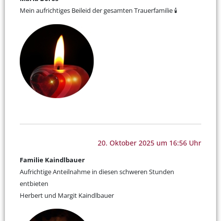
Mein aufrichtiges Beileid der gesamten Trauerfamilie 🕯
20. Oktober 2025 um 16:56 Uhr
Familie Kaindlbauer
Aufrichtige Anteilnahme in diesen schweren Stunden
entbieten
Herbert und Margit Kaindlbauer