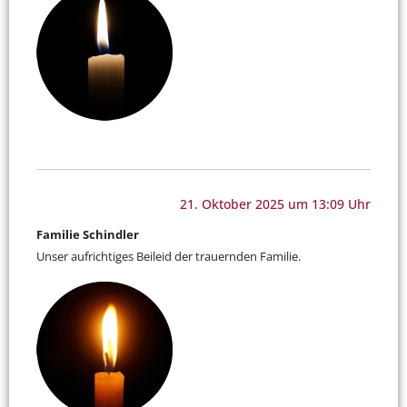
21. Oktober 2025 um 13:09 Uhr
Familie Schindler
Unser aufrichtiges Beileid der trauernden Familie.