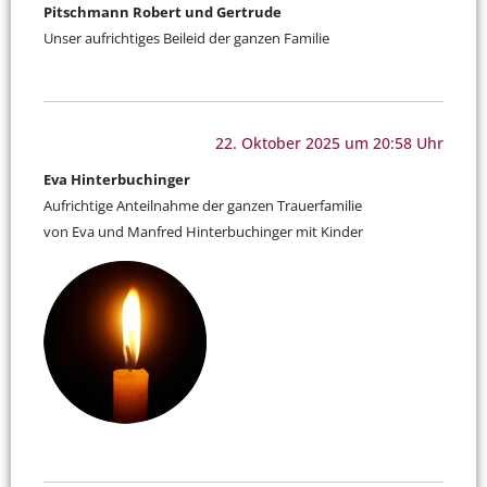
Pitschmann Robert und Gertrude
Unser aufrichtiges Beileid der ganzen Familie
22. Oktober 2025 um 20:58 Uhr
Eva Hinterbuchinger
Aufrichtige Anteilnahme der ganzen Trauerfamilie
von Eva und Manfred Hinterbuchinger mit Kinder