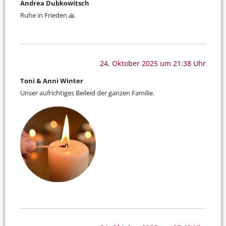
Andrea Dubkowitsch
Ruhe in Frieden 🙏
24. Oktober 2025 um 21:38 Uhr
Toni & Anni Winter
Unser aufrichtiges Beileid der ganzen Familie.