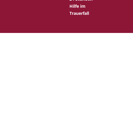
Hilfe im
Trauerfall