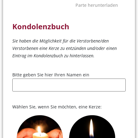
Parte herunterladen
Kondolenzbuch
Sie haben die Möglichkeit für die Verstorbene/den
Verstorbenen eine Kerze zu entzünden und/oder einen
Eintrag im Kondolenzbuch zu hinterlassen.
Bitte geben Sie hier Ihren Namen ein
Wählen Sie, wenn Sie möchten, eine Kerze: