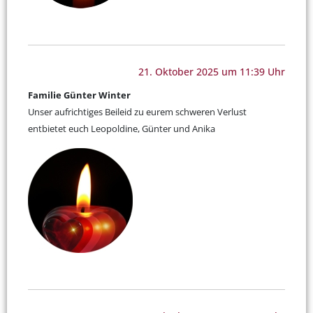
21. Oktober 2025 um 11:39 Uhr
Familie Günter Winter
Unser aufrichtiges Beileid zu eurem schweren Verlust
entbietet euch Leopoldine, Günter und Anika