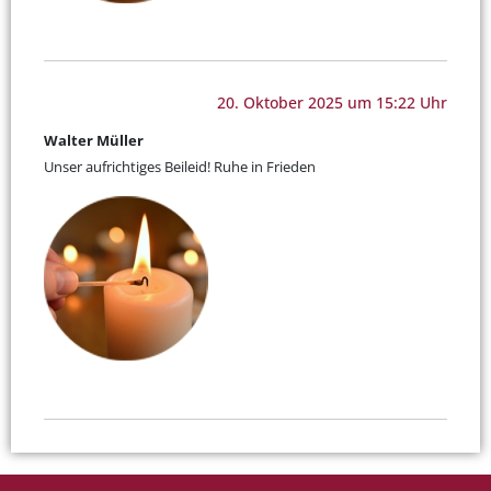
20. Oktober 2025 um 15:22 Uhr
Walter Müller
Unser aufrichtiges Beileid! Ruhe in Frieden