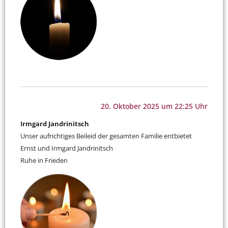
20. Oktober 2025 um 22:25 Uhr
Irmgard Jandrinitsch
Unser aufrichtiges Beileid der gesamten Familie entbietet
Ernst und Irmgard Jandrinitsch
Ruhe in Frieden