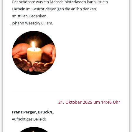
Das schönste was ein Mensch hinterlassen kann, ist ein
Lächeln im Gesicht derjenigen die an ihn denken.
Im stillen Gedenken.
Johann Wesecky u.Fam.
21. Oktober 2025 um 14:46 Uhr
Franz Perger, Bruck/L.
Aufrichtiges Beileid!