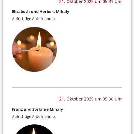
21. Oktober 2025 um 05:31 Uhr
Elisabeth und Herbert Mihaly
Aufrichtige Anteilnahme.
21. Oktober 2025 um 05:30 Uhr
Franz und Stefanie Mihaly
Aufrichtige Anteilnahme.