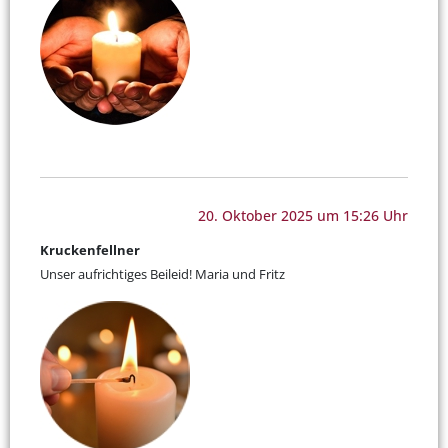
20. Oktober 2025 um 15:26 Uhr
Kruckenfellner
Unser aufrichtiges Beileid! Maria und Fritz