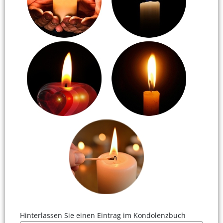
Hinterlassen Sie einen Eintrag im Kondolenzbuch