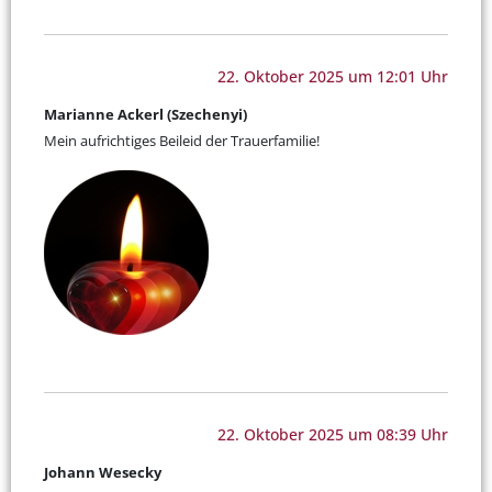
22. Oktober 2025 um 12:01 Uhr
Marianne Ackerl (Szechenyi)
Mein aufrichtiges Beileid der Trauerfamilie!
22. Oktober 2025 um 08:39 Uhr
Johann Wesecky