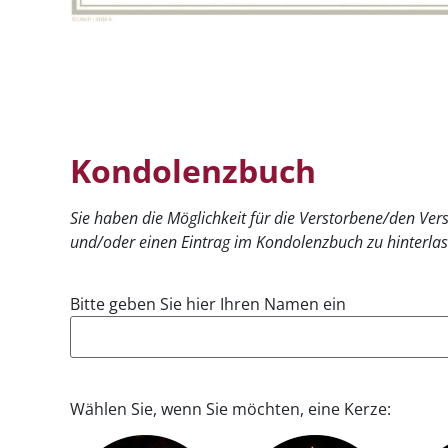
Kondolenzbuch
Sie haben die Möglichkeit für die Verstorbene/den Ve
und/oder einen Eintrag im Kondolenzbuch zu hinterlas
Bitte geben Sie hier Ihren Namen ein
Wählen Sie, wenn Sie möchten, eine Kerze: