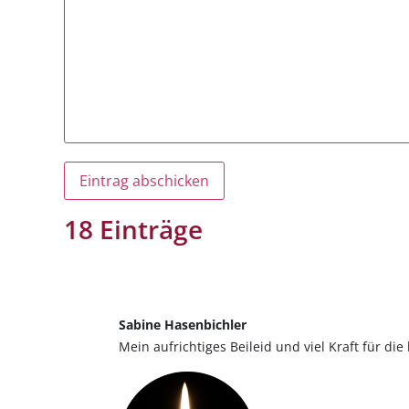
18 Einträge
Sabine Hasenbichler
Mein aufrichtiges Beileid und viel Kraft für di