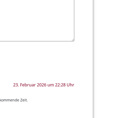
23. Februar 2026 um 22:28 Uhr
e kommende Zeit.