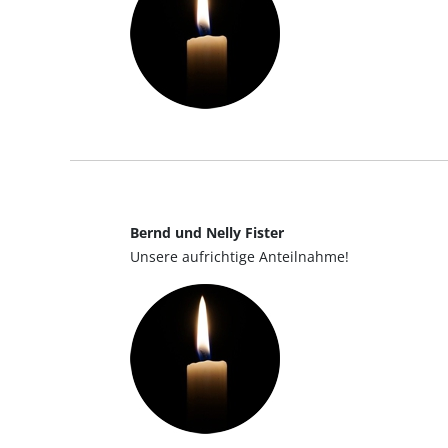
Bernd und Nelly Fister
Unsere aufrichtige Anteilnahme!