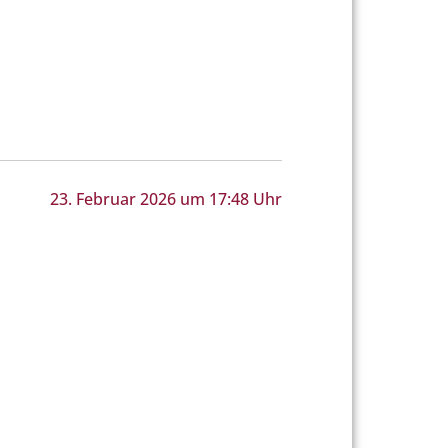
23. Februar 2026 um 17:48 Uhr