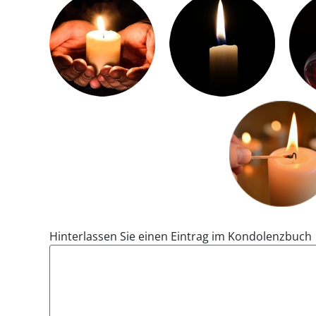
Hinterlassen Sie einen Eintrag im Kondolenzbuch