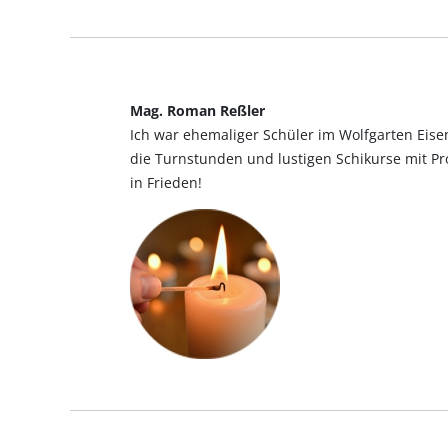
Mag. Roman Reßler
Ich war ehemaliger Schüler im Wolfgarten Eis
die Turnstunden und lustigen Schikurse mit Pr
in Frieden!