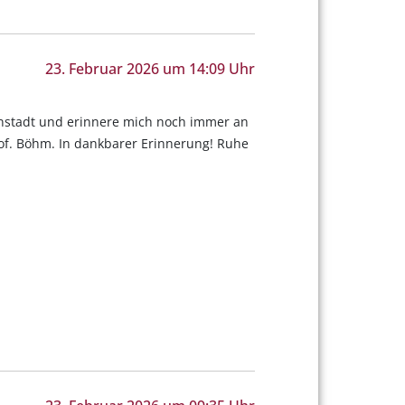
23. Februar 2026 um 14:09 Uhr
enstadt und erinnere mich noch immer an
of. Böhm. In dankbarer Erinnerung! Ruhe