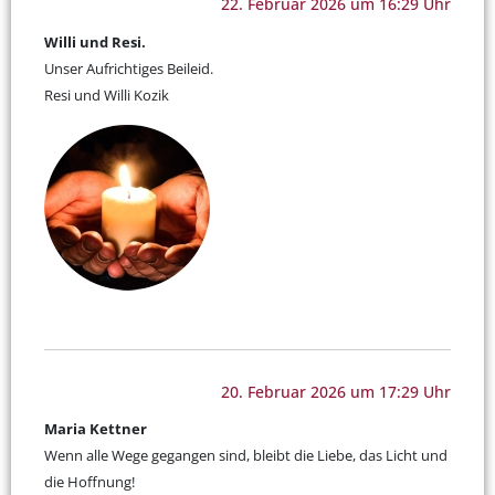
22. Februar 2026 um 16:29 Uhr
Willi und Resi.
Unser Aufrichtiges Beileid.
Resi und Willi Kozik
20. Februar 2026 um 17:29 Uhr
Maria Kettner
Wenn alle Wege gegangen sind, bleibt die Liebe, das Licht und
die Hoffnung!