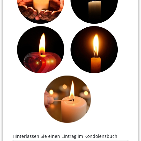
Hinterlassen Sie einen Eintrag im Kondolenzbuch