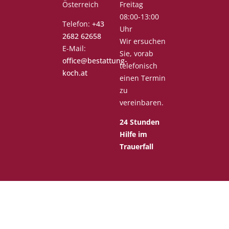
Österreich
Freitag
08:00-13:00
Telefon:
+43
Uhr
2682 62658
Wir ersuchen
E-Mail:
Sie, vorab
office@bestattung-
telefonisch
koch.at
einen Termin
zu
vereinbaren.
24 Stunden
Hilfe im
Trauerfall