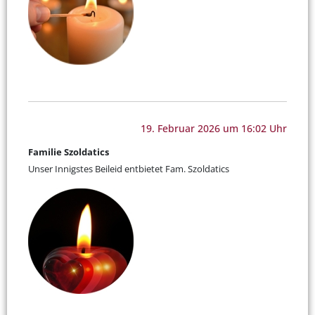
19. Februar 2026 um 16:02 Uhr
Familie Szoldatics
Unser Innigstes Beileid entbietet Fam. Szoldatics