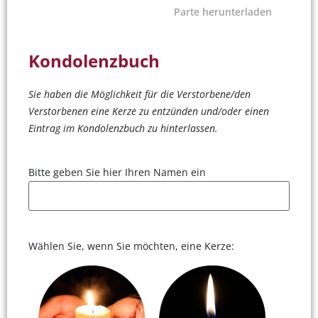
Parte herunterladen
Kondolenzbuch
Sie haben die Möglichkeit für die Verstorbene/den
Verstorbenen eine Kerze zu entzünden und/oder einen
Eintrag im Kondolenzbuch zu hinterlassen.
Bitte geben Sie hier Ihren Namen ein
Wählen Sie, wenn Sie möchten, eine Kerze: