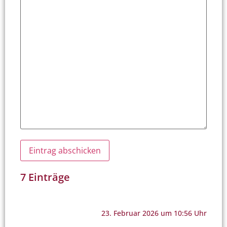
7 Einträge
23. Februar 2026 um 10:56 Uhr