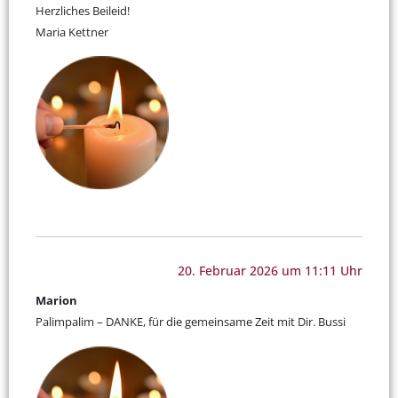
Herzliches Beileid!
Maria Kettner
20. Februar 2026 um 11:11 Uhr
Marion
Palimpalim – DANKE, für die gemeinsame Zeit mit Dir. Bussi