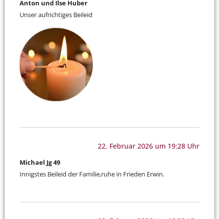
Anton und Ilse Huber
Unser aufrichtiges Beileid
22. Februar 2026 um 19:28 Uhr
Michael Jg 49
Innigstes Beileid der Familie,ruhe in Frieden Erwin.