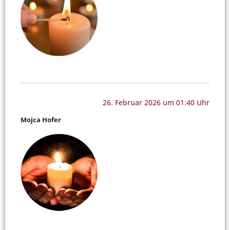
26. Februar 2026 um 01:40 Uhr
Mojca Hofer