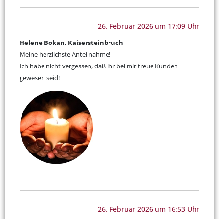
26. Februar 2026 um 17:09 Uhr
Helene Bokan, Kaisersteinbruch
Meine herzlichste Anteilnahme!
Ich habe nicht vergessen, daß ihr bei mir treue Kunden
gewesen seid!
26. Februar 2026 um 16:53 Uhr