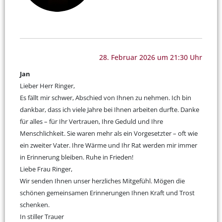
28. Februar 2026 um 21:30 Uhr
Jan
Lieber Herr Ringer,
Es fällt mir schwer, Abschied von Ihnen zu nehmen. Ich bin
dankbar, dass ich viele Jahre bei Ihnen arbeiten durfte. Danke
für alles – für Ihr Vertrauen, Ihre Geduld und Ihre
Menschlichkeit. Sie waren mehr als ein Vorgesetzter – oft wie
ein zweiter Vater. Ihre Wärme und Ihr Rat werden mir immer
in Erinnerung bleiben. Ruhe in Frieden!
Liebe Frau Ringer,
Wir senden Ihnen unser herzliches Mitgefühl. Mögen die
schönen gemeinsamen Erinnerungen Ihnen Kraft und Trost
schenken.
In stiller Trauer