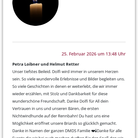
25. Februar 2026 um 13:48 Uhr
Petra Loibner und Helmut Retter
Unser tiefstes Beileid. Dolfi wird immer in unserem Herzen
sein. So viele wundervolle Erlebnisse und Bilder begleiten uns.
So viele Geschichten in denen er weiterlebt, die wir immer
wieder erzählen, mit Stolz und Dankbarkeit für diese
wunderschöne Freundschaft. Danke Dolfi für All dein
Vertrauen in uns und unseren Bären, die ersten
Nichtwindhunde auf der Rennbahn! Du hast uns eine
Möglichkeit eröffnet unsere Briards so glücklich gemacht.
Danke in Namen der ganzen DMDS Familie ❤️🕯Danke für alle