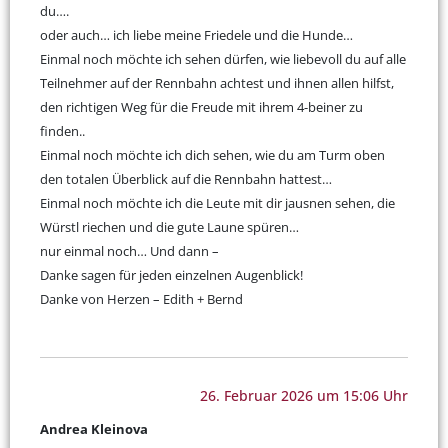
du….
oder auch… ich liebe meine Friedele und die Hunde…
Einmal noch möchte ich sehen dürfen, wie liebevoll du auf alle
Teilnehmer auf der Rennbahn achtest und ihnen allen hilfst,
den richtigen Weg für die Freude mit ihrem 4-beiner zu
finden..
Einmal noch möchte ich dich sehen, wie du am Turm oben
den totalen Überblick auf die Rennbahn hattest…
Einmal noch möchte ich die Leute mit dir jausnen sehen, die
Würstl riechen und die gute Laune spüren…
nur einmal noch… Und dann –
Danke sagen für jeden einzelnen Augenblick!
Danke von Herzen – Edith + Bernd
26. Februar 2026 um 15:06 Uhr
Andrea Kleinova