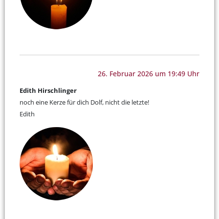
26. Februar 2026 um 19:49 Uhr
Edith Hirschlinger
noch eine Kerze für dich Dolf, nicht die letzte!
Edith