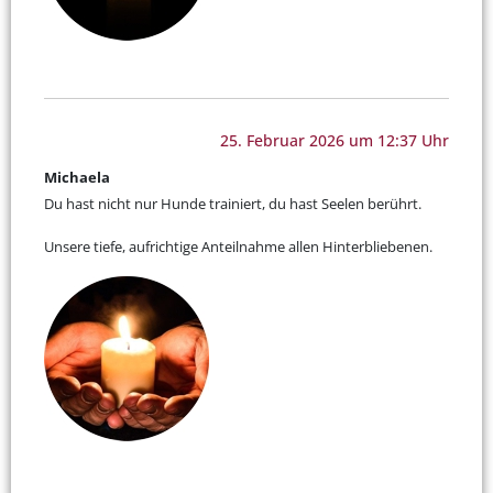
25. Februar 2026 um 12:37 Uhr
Michaela
Du hast nicht nur Hunde trainiert, du hast Seelen berührt.
Unsere tiefe, aufrichtige Anteilnahme allen Hinterbliebenen.