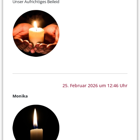
Unser Aufrichtiges Beileid
25. Februar 2026 um 12:46 Uhr
Monika