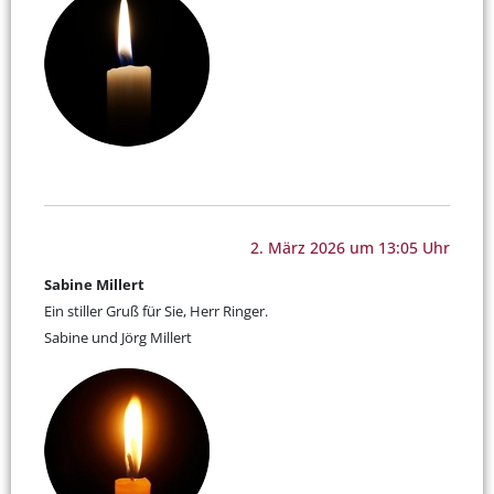
2. März 2026 um 13:05 Uhr
Sabine Millert
Ein stiller Gruß für Sie, Herr Ringer.
Sabine und Jörg Millert