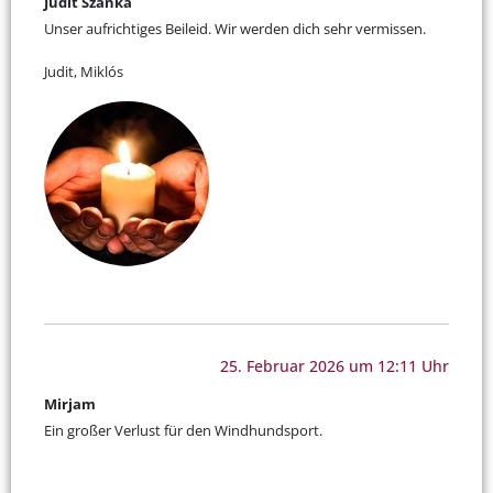
Judit Szanka
Unser aufrichtiges Beileid. Wir werden dich sehr vermissen.
Judit, Miklós
25. Februar 2026 um 12:11 Uhr
Mirjam
Ein großer Verlust für den Windhundsport.