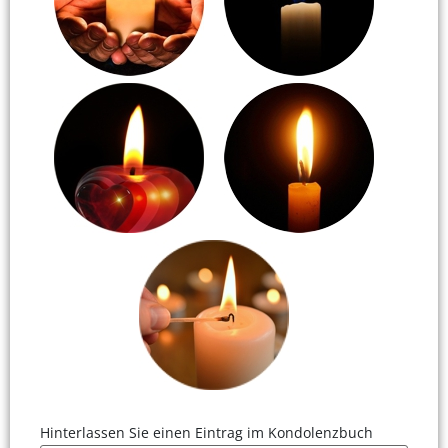
Hinterlassen Sie einen Eintrag im Kondolenzbuch