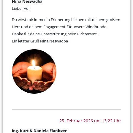
Nina Neswadba
Lieber Adi!
Du wirst mir immer in Erinnerung bleiben mit deinem großem
Herz und deinem Engagement für unsere Windhunde.
Danke für deine Unterstützung beim Richteramt.
Ein letzter Gruß Nina Neswadba
25. Februar 2026 um 13:22 Uhr
Ing. Kurt & Daniela Flanitzer