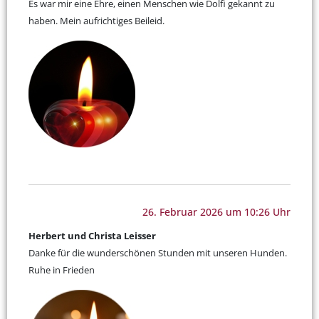
Es war mir eine Ehre, einen Menschen wie Dolfi gekannt zu
haben. Mein aufrichtiges Beileid.
26. Februar 2026 um 10:26 Uhr
Herbert und Christa Leisser
Danke für die wunderschönen Stunden mit unseren Hunden.
Ruhe in Frieden