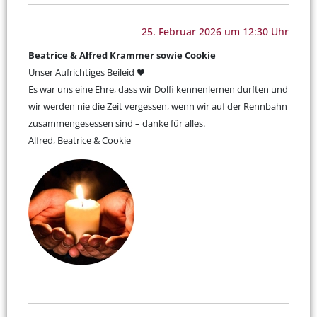
25. Februar 2026 um 12:30 Uhr
Beatrice & Alfred Krammer sowie Cookie
Unser Aufrichtiges Beileid 🖤
Es war uns eine Ehre, dass wir Dolfi kennenlernen durften und
wir werden nie die Zeit vergessen, wenn wir auf der Rennbahn
zusammengesessen sind – danke für alles.
Alfred, Beatrice & Cookie