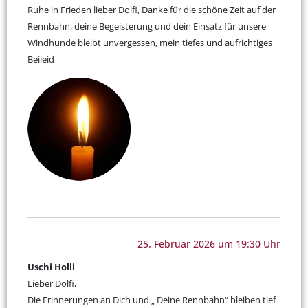
Ruhe in Frieden lieber Dolfi, Danke für die schöne Zeit auf der
Rennbahn, deine Begeisterung und dein Einsatz für unsere
Windhunde bleibt unvergessen, mein tiefes und aufrichtiges
Beileid
25. Februar 2026 um 19:30 Uhr
Uschi Holli
Lieber Dolfi,
Die Erinnerungen an Dich und „ Deine Rennbahn“ bleiben tief