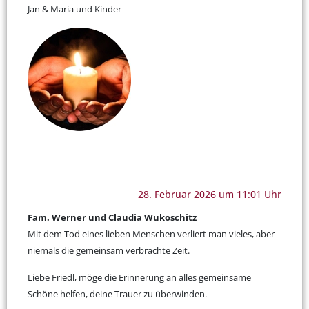
Jan & Maria und Kinder
28. Februar 2026 um 11:01 Uhr
Fam. Werner und Claudia Wukoschitz
Mit dem Tod eines lieben Menschen verliert man vieles, aber
niemals die gemeinsam verbrachte Zeit.
Liebe Friedl, möge die Erinnerung an alles gemeinsame
Schöne helfen, deine Trauer zu überwinden.