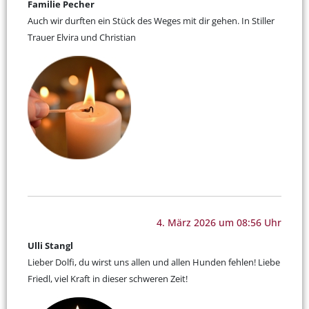
Familie Pecher
Auch wir durften ein Stück des Weges mit dir gehen. In Stiller
Trauer Elvira und Christian
4. März 2026 um 08:56 Uhr
Ulli Stangl
Lieber Dolfi, du wirst uns allen und allen Hunden fehlen! Liebe
Friedl, viel Kraft in dieser schweren Zeit!