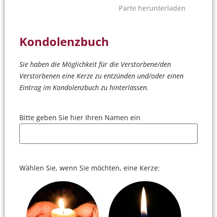
Parte herunterladen
Kondolenzbuch
Sie haben die Möglichkeit für die Verstorbene/den
Verstorbenen eine Kerze zu entzünden und/oder einen
Eintrag im Kondolenzbuch zu hinterlassen.
Bitte geben Sie hier Ihren Namen ein
Wählen Sie, wenn Sie möchten, eine Kerze: