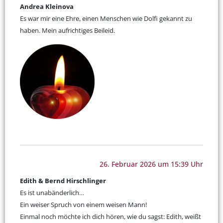
Andrea Kleinova
Es war mir eine Ehre, einen Menschen wie Dolfi gekannt zu
haben. Mein aufrichtiges Beileid.
26. Februar 2026 um 15:39 Uhr
Edith & Bernd Hirschlinger
Es ist unabänderlich…
Ein weiser Spruch von einem weisen Mann!
Einmal noch möchte ich dich hören, wie du sagst: Edith, weißt