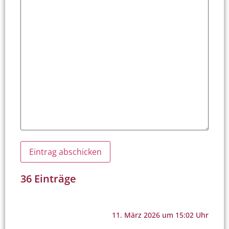
36 Einträge
11. März 2026 um 15:02 Uhr