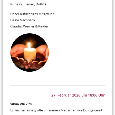
Ruhe in Frieden, Dolfi! 🕯️
Unser aufrichtiges Mitgefühl!
Deine Nachbarn
Claudia, Werner & Kinder
27. Februar 2026 um 18:06 Uhr
Silvia Wukits
Es war mir eine große Ehre einen Menschen wie Doli gekannt