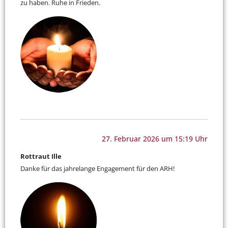
zu haben. Ruhe in Frieden.
27. Februar 2026 um 15:19 Uhr
Rottraut Ille
Danke für das jahrelange Engagement für den ARH!