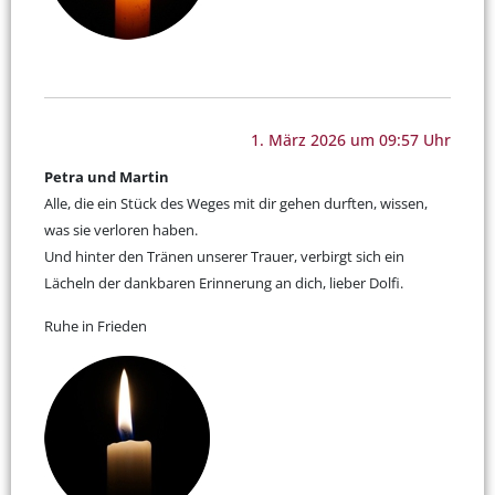
1. März 2026 um 09:57 Uhr
Petra und Martin
Alle, die ein Stück des Weges mit dir gehen durften, wissen,
was sie verloren haben.
Und hinter den Tränen unserer Trauer, verbirgt sich ein
Lächeln der dankbaren Erinnerung an dich, lieber Dolfi.
Ruhe in Frieden