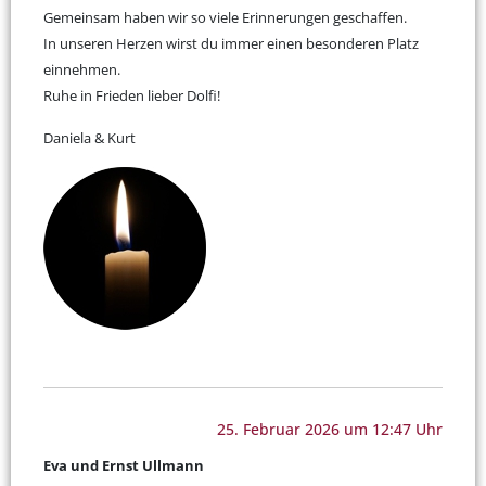
Gemeinsam haben wir so viele Erinnerungen geschaffen.
In unseren Herzen wirst du immer einen besonderen Platz
einnehmen.
Ruhe in Frieden lieber Dolfi!
Daniela & Kurt
25. Februar 2026 um 12:47 Uhr
Eva und Ernst Ullmann