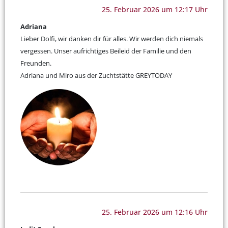
25. Februar 2026 um 12:17 Uhr
Adriana
Lieber Dolfi, wir danken dir für alles. Wir werden dich niemals
vergessen. Unser aufrichtiges Beileid der Familie und den
Freunden.
Adriana und Miro aus der Zuchtstätte GREYTODAY
25. Februar 2026 um 12:16 Uhr