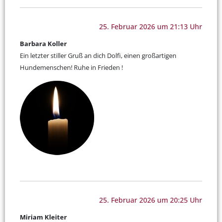
25. Februar 2026 um 21:13 Uhr
Barbara Koller
Ein letzter stiller Gruß an dich Dolfi, einen großartigen
Hundemenschen! Ruhe in Frieden !
25. Februar 2026 um 20:25 Uhr
Miriam Kleiter