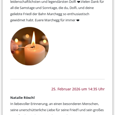
leidenschaftlichsten und legendärsten Dolfi ❤️.Vielen Dank für
all die Samstage und Sonntage, die du, Dolfi, und deine
geliebte Friedl der Bahn Marchegg so enthusiastisch
gewidmet habt. Euere Marchegg für immer ❤️
25. Februar 2026 um 14:35 Uhr
Natalie Röschl
In liebevoller Erinnerung, an einen besonderen Menschen,
seine unerschütterliche Liebe für seine Fried’l und sein großes