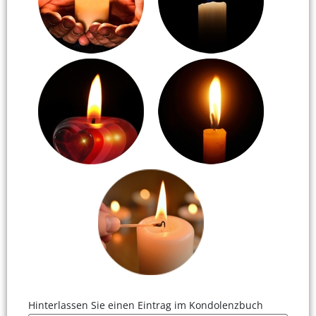
Hinterlassen Sie einen Eintrag im Kondolenzbuch