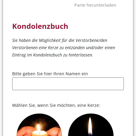
Parte herunterladen
Kondolenzbuch
Sie haben die Möglichkeit für die Verstorbene/den
Verstorbenen eine Kerze zu entzünden und/oder einen
Eintrag im Kondolenzbuch zu hinterlassen.
Bitte geben Sie hier Ihren Namen ein
Wählen Sie, wenn Sie möchten, eine Kerze: