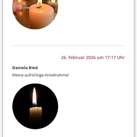
26. Februar 2026 um 17:17 Uhr
Daniela Ried
Meine aufrichtige Anteilnahme!