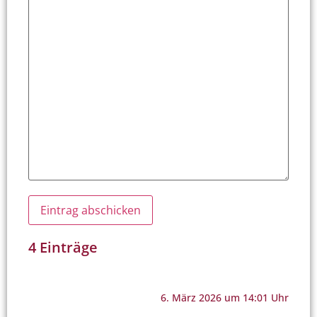
4 Einträge
6. März 2026 um 14:01 Uhr