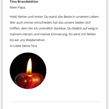
Tina Brandstätter
Mein Papa,
Held, Retter und Anker. Du warst das Beste in unserem Leben.
Wer auch immer entschieden hat das unsere Seelen sich
treffen, dem bin ich unendlich dankbar. Du bleibst auf ewig in
meinem Herzen und meiner Erinnerung. Du wirst mir fehlen
bis wir uns Wiedersehen.
In Liebe Deine Tina