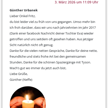
3. März 2026 um 11:09 Uhr
Günther Urbanek
Lieber Onkel Fritz,
du bist leider viel zu früh von uns gegangen. Umso mehr bin
ich froh darüber, dass wir uns nach Jahrzehnten im Jahr 2017
(Dank einer facebook Nachricht deiner Tochter Eva) wieder
getroffen und uns seitdem oft gesehen haben. Aus jetziger
Sicht natürlich nicht oft genug.
Danke für die vielen netten Gespräche, Danke für deine nette,
freundliche und stets frohe Art bei den gemeinsamen
Stunden, Danke für die schönen Spaziergänge mit Tyson.
Mach’s gut wo immer du jetzt auch bist,
Liebe Grüße,
Günther (Neffe)