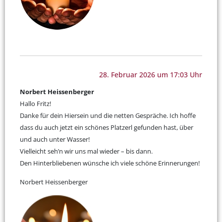
28. Februar 2026 um 17:03 Uhr
Norbert Heissenberger
Hallo Fritz!
Danke für dein Hiersein und die netten Gespräche. Ich hoffe
dass du auch jetzt ein schönes Platzerl gefunden hast, über
und auch unter Wasser!
Vielleicht seh’n wir uns mal wieder – bis dann.
Den Hinterbliebenen wünsche ich viele schöne Erinnerungen!
Norbert Heissenberger