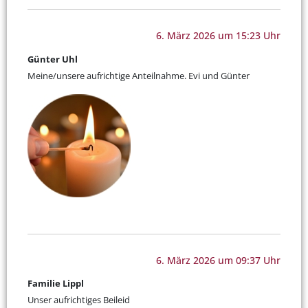
6. März 2026 um 15:23 Uhr
Günter Uhl
Meine/unsere aufrichtige Anteilnahme. Evi und Günter
6. März 2026 um 09:37 Uhr
Familie Lippl
Unser aufrichtiges Beileid