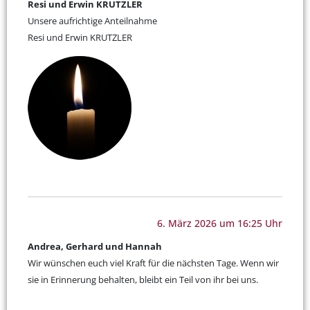
Resi und Erwin KRUTZLER
Unsere aufrichtige Anteilnahme
Resi und Erwin KRUTZLER
6. März 2026 um 16:25 Uhr
Andrea, Gerhard und Hannah
Wir wünschen euch viel Kraft für die nächsten Tage. Wenn wir
sie in Erinnerung behalten, bleibt ein Teil von ihr bei uns.