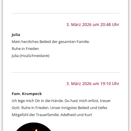
3. März 2026 um 20:48 Uhr
Julia
Mein herzliches Beileid der gesamten Familie.
Ruhe in Frieden
Julia (HoaSchneidarei)
3. März 2026 um 19:10 Uhr
Fam. Krumpeck
Ich lege mich Dir in die Hände. Du hast mich erlöst, treuer
Gott. Ruhe in Frieden. Unser innigstes Beileid und tiefes
Mitgefühl der Trauerfamilie. Adelheid und Kurt