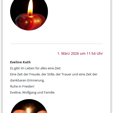
1. März 2026 um 11:54 Uhr
Eveline Kath
Es gibt im Leben für alles eine Zeit;
Eine Zeit der Freude, der Stille, der Trauer und eine Zeit der
dankbaren Erinnerung.
Ruhe in Frieden!
Eveline, Wolfgang und Familie