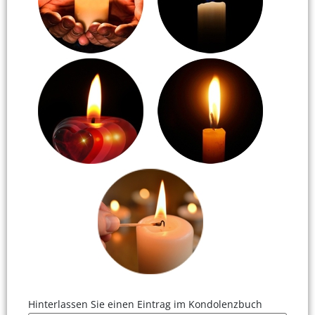
Hinterlassen Sie einen Eintrag im Kondolenzbuch