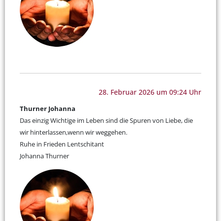
28. Februar 2026 um 09:24 Uhr
Thurner Johanna
Das einzig Wichtige im Leben sind die Spuren von Liebe, die
wir hinterlassen,wenn wir weggehen.
Ruhe in Frieden Lentschitant
Johanna Thurner