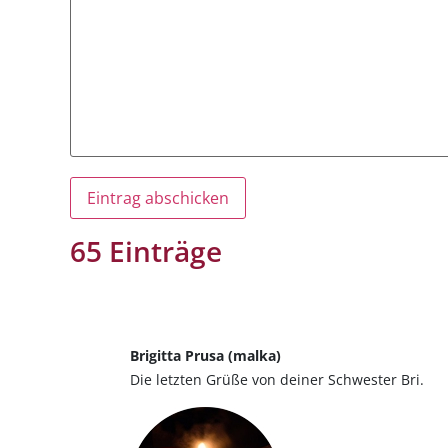
65 Einträge
Brigitta Prusa (malka)
Die letzten Grüße von deiner Schwester Bri.