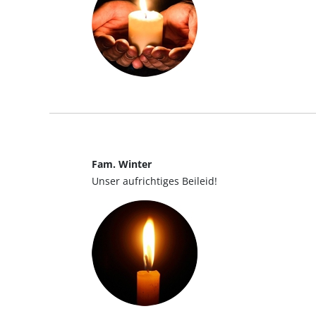
Fam. Winter
Unser aufrichtiges Beileid!