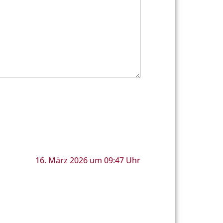
16. März 2026 um 09:47 Uhr