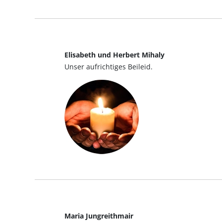
Elisabeth und Herbert Mihaly
Unser aufrichtiges Beileid.
Maria Jungreithmair