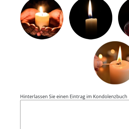
Hinterlassen Sie einen Eintrag im Kondolenzbuch