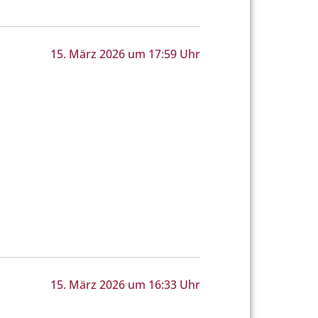
15. März 2026 um 17:59 Uhr
15. März 2026 um 16:33 Uhr