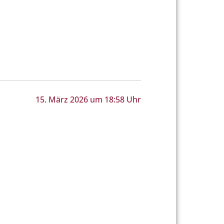
15. März 2026 um 18:58 Uhr