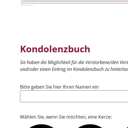
Kondolenzbuch
Sie haben die Möglichkeit für die Verstorbene/den Ve
und/oder einen Eintrag im Kondolenzbuch zu hinterlas
Bitte geben Sie hier Ihren Namen ein
Wählen Sie, wenn Sie möchten, eine Kerze: