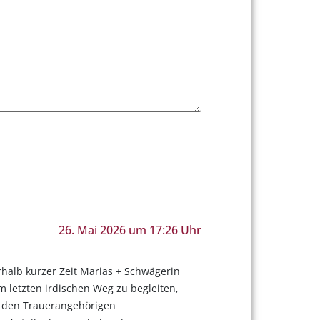
26. Mai 2026 um 17:26 Uhr
erhalb kurzer Zeit Marias + Schwägerin
m letzten irdischen Weg zu begleiten,
n, den Trauerangehörigen