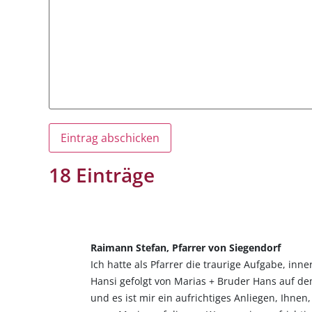
18 Einträge
Raimann Stefan, Pfarrer von Siegendorf
Ich hatte als Pfarrer die traurige Aufgabe, inn
Hansi gefolgt von Marias + Bruder Hans auf de
und es ist mir ein aufrichtiges Anliegen, Ihne