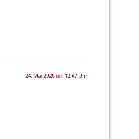
24. Mai 2026 um 12:47 Uhr