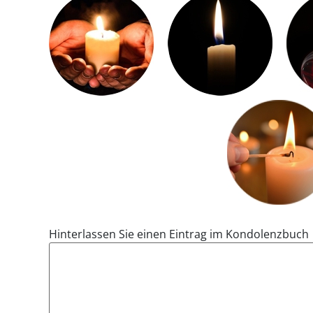
Hinterlassen Sie einen Eintrag im Kondolenzbuch