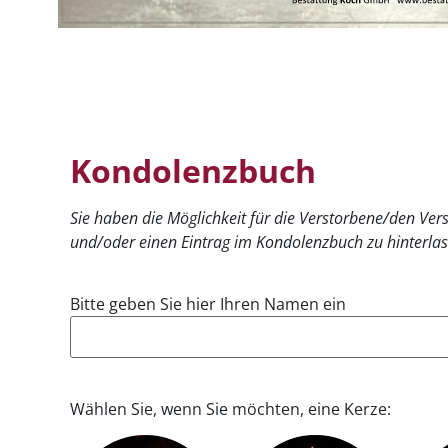
Kondolenzbuch
Sie haben die Möglichkeit für die Verstorbene/den Ve
und/oder einen Eintrag im Kondolenzbuch zu hinterlas
Bitte geben Sie hier Ihren Namen ein
Wählen Sie, wenn Sie möchten, eine Kerze: