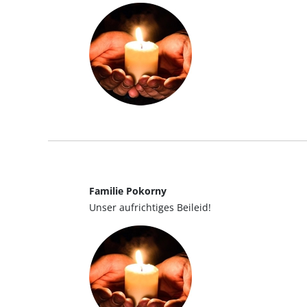
Familie Pokorny
Unser aufrichtiges Beileid!