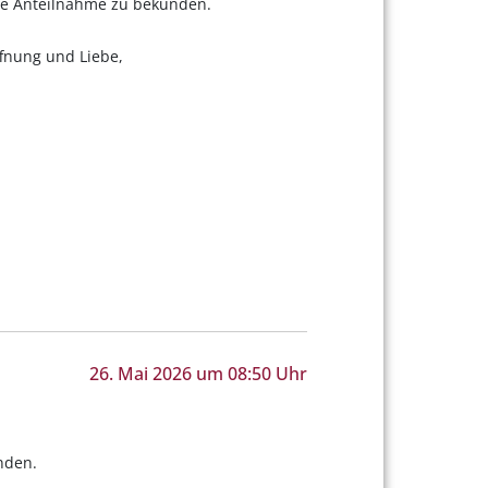
ge Anteilnahme zu bekunden.
fnung und Liebe,
26. Mai 2026 um 08:50 Uhr
nden.