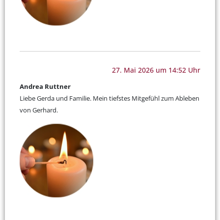
27. Mai 2026 um 14:52 Uhr
Andrea Ruttner
Liebe Gerda und Familie. Mein tiefstes Mitgefühl zum Ableben
von Gerhard.