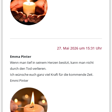
27. Mai 2026 um 15:31 Uhr
Emma Pinter
Wenn man tief in seinem Herzen besitzt, kann man nicht
durch den Tod verlieren.
Ich wünsche euch ganz viel Kraft für die kommende Zeit.
Emmi Pinter