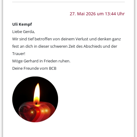
27. Mai 2026 um 13:44 Uhr
Uli Kempf
Liebe Gerda,
Wir sind tief betroffen von deinem Verlust und denken ganz
fest an dich in dieser schweren Zeit des Abschieds und der
Trauer!
Möge Gerhard in Frieden ruhen.
Deine Freunde vom BCB