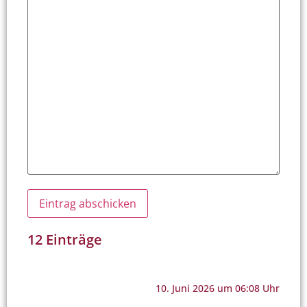
12 Einträge
10. Juni 2026 um 06:08 Uhr