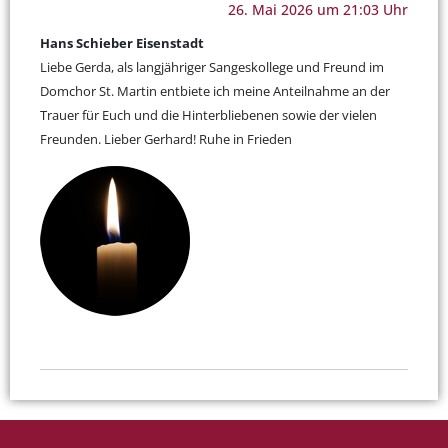
26. Mai 2026 um 21:03 Uhr
Hans Schieber Eisenstadt
Liebe Gerda, als langjähriger Sangeskollege und Freund im
Domchor St. Martin entbiete ich meine Anteilnahme an der
Trauer für Euch und die Hinterbliebenen sowie der vielen
Freunden. Lieber Gerhard! Ruhe in Frieden