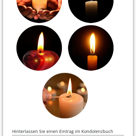
Hinterlassen Sie einen Eintrag im Kondolenzbuch