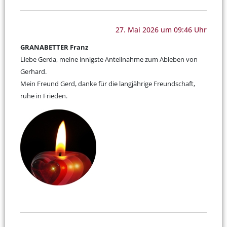
27. Mai 2026 um 09:46 Uhr
GRANABETTER Franz
Liebe Gerda, meine innigste Anteilnahme zum Ableben von
Gerhard.
Mein Freund Gerd, danke für die langjährige Freundschaft,
ruhe in Frieden.