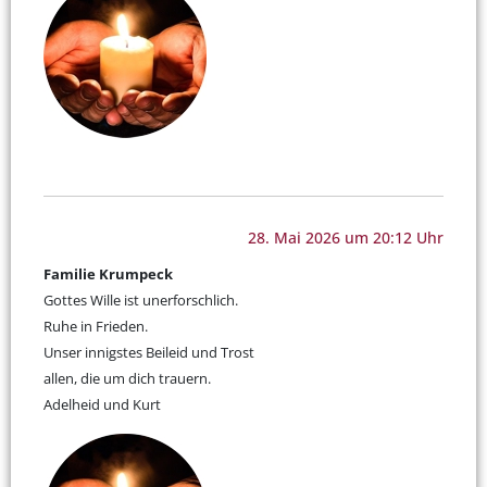
28. Mai 2026 um 20:12 Uhr
Familie Krumpeck
Gottes Wille ist unerforschlich.
Ruhe in Frieden.
Unser innigstes Beileid und Trost
allen, die um dich trauern.
Adelheid und Kurt