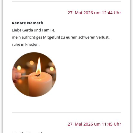
27. Mai 2026 um 12:44 Uhr
Renate Nemeth
Liebe Gerda und Familie,
mein aufrichtiges Mitgefühl zu eurem schweren Verlust.
ruhe in Frieden.
27. Mai 2026 um 11:45 Uhr