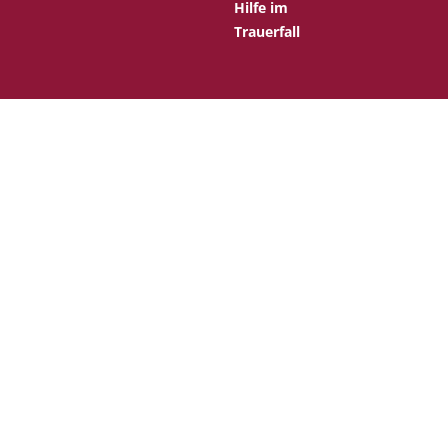
Hilfe im
Trauerfall