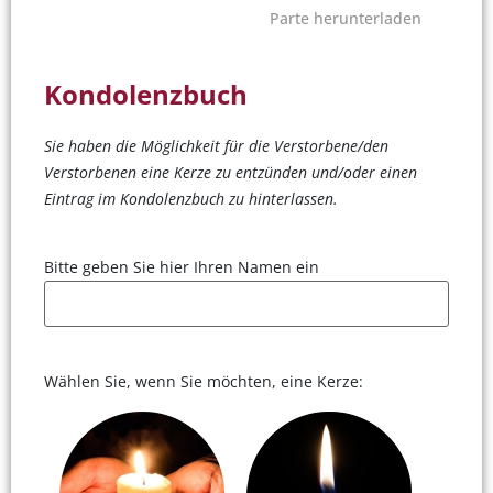
Parte herunterladen
Kondolenzbuch
Sie haben die Möglichkeit für die Verstorbene/den
Verstorbenen eine Kerze zu entzünden und/oder einen
Eintrag im Kondolenzbuch zu hinterlassen.
Bitte geben Sie hier Ihren Namen ein
Wählen Sie, wenn Sie möchten, eine Kerze: