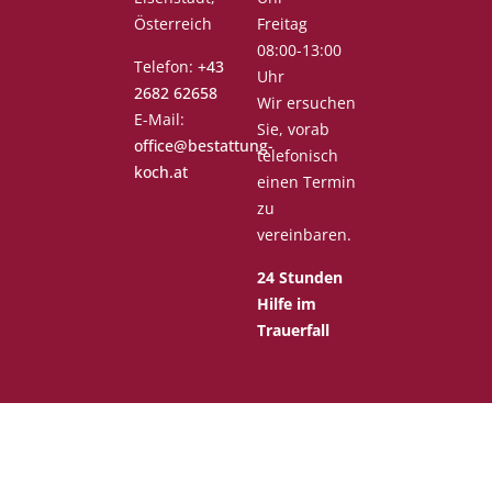
Österreich
Freitag
08:00-13:00
Telefon:
+43
Uhr
2682 62658
Wir ersuchen
E-Mail:
Sie, vorab
office@bestattung-
telefonisch
koch.at
einen Termin
zu
vereinbaren.
24 Stunden
Hilfe im
Trauerfall