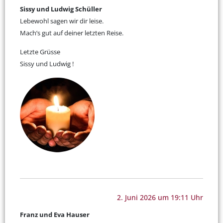
Sissy und Ludwig Schüller
Lebewohl sagen wir dir leise.
Mach’s gut auf deiner letzten Reise.
Letzte Grüsse
Sissy und Ludwig !
2. Juni 2026 um 19:11 Uhr
Franz und Eva Hauser