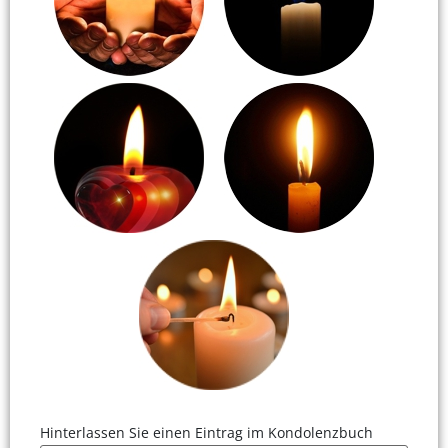
Hinterlassen Sie einen Eintrag im Kondolenzbuch