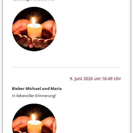
9. Juni 2026 um 16:49 Uhr
Bieber Michael und Maria
In liebevoller Erinnerung!