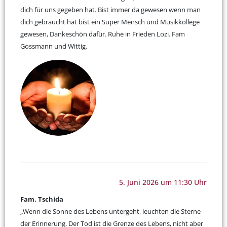
dich für uns gegeben hat. Bist immer da gewesen wenn man
dich gebraucht hat bist ein Super Mensch und Musikkollege
gewesen, Dankeschön dafür. Ruhe in Frieden Lozi. Fam
Gossmann und Wittig.
5. Juni 2026 um 11:30 Uhr
Fam. Tschida
„Wenn die Sonne des Lebens untergeht, leuchten die Sterne
der Erinnerung. Der Tod ist die Grenze des Lebens, nicht aber