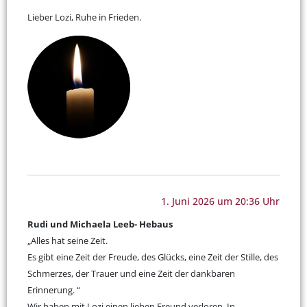
Lieber Lozi, Ruhe in Frieden.
1. Juni 2026 um 20:36 Uhr
Rudi und Michaela Leeb- Hebaus
„Alles hat seine Zeit.
Es gibt eine Zeit der Freude, des Glücks, eine Zeit der Stille, des
Schmerzes, der Trauer und eine Zeit der dankbaren
Erinnerung. “
Wir haben mit Lozi einen lieben Freund verloren. In