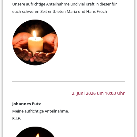
Unsere aufrichtige Anteilnahme und viel Kraft in dieser für
euch schweren Zeit entbieten Maria und Hans Fröch
2. Juni 2026 um 10:03 Uhr
Johannes Putz
Meine aufrichtige Anteilnahme.
R.I.F.