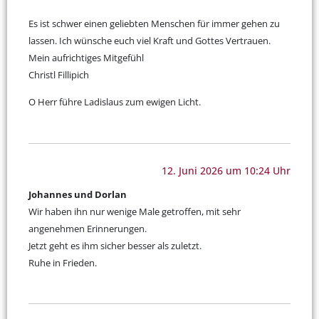
Es ist schwer einen geliebten Menschen für immer gehen zu
lassen. Ich wünsche euch viel Kraft und Gottes Vertrauen.
Mein aufrichtiges Mitgefühl
Christl Fillipich
O Herr führe Ladislaus zum ewigen Licht.
12. Juni 2026 um 10:24 Uhr
Johannes und Dorlan
Wir haben ihn nur wenige Male getroffen, mit sehr
angenehmen Erinnerungen.
Jetzt geht es ihm sicher besser als zuletzt.
Ruhe in Frieden.