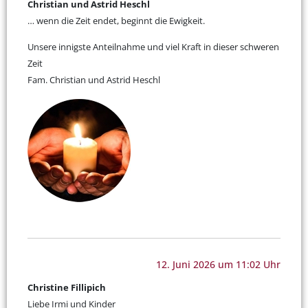
Christian und Astrid Heschl
… wenn die Zeit endet, beginnt die Ewigkeit.
Unsere innigste Anteilnahme und viel Kraft in dieser schweren
Zeit
Fam. Christian und Astrid Heschl
12. Juni 2026 um 11:02 Uhr
Christine Fillipich
Liebe Irmi und Kinder