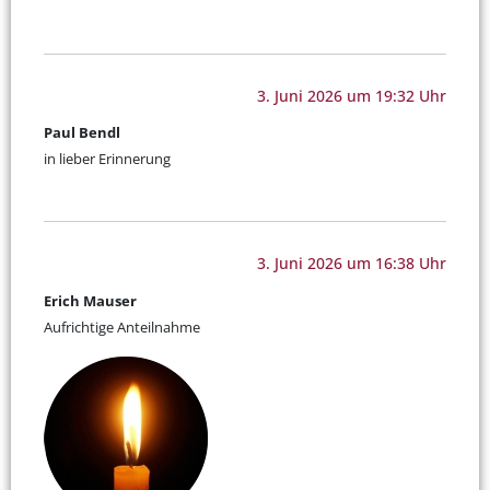
3. Juni 2026 um 19:32 Uhr
Paul Bendl
in lieber Erinnerung
3. Juni 2026 um 16:38 Uhr
Erich Mauser
Aufrichtige Anteilnahme