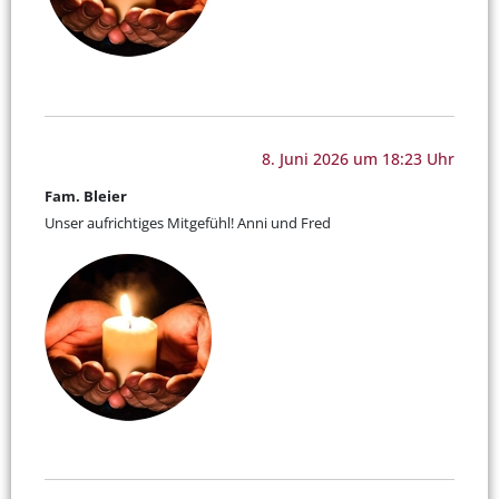
8. Juni 2026 um 18:23 Uhr
Fam. Bleier
Unser aufrichtiges Mitgefühl! Anni und Fred