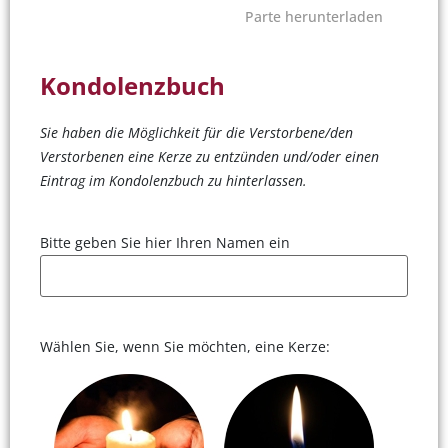
Parte herunterladen
Kondolenzbuch
Sie haben die Möglichkeit für die Verstorbene/den
Verstorbenen eine Kerze zu entzünden und/oder einen
Eintrag im Kondolenzbuch zu hinterlassen.
Bitte geben Sie hier Ihren Namen ein
Wählen Sie, wenn Sie möchten, eine Kerze: