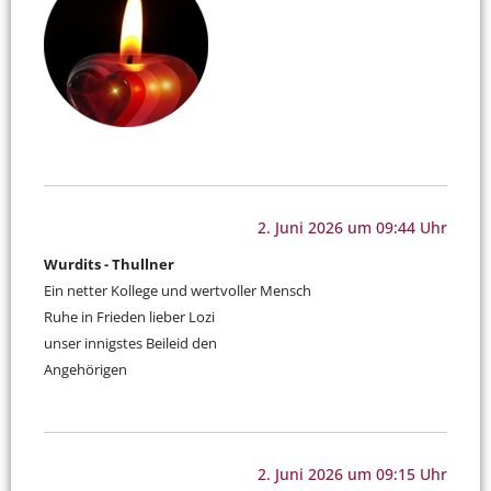
2. Juni 2026 um 09:44 Uhr
Wurdits - Thullner
Ein netter Kollege und wertvoller Mensch
Ruhe in Frieden lieber Lozi
unser innigstes Beileid den
Angehörigen
2. Juni 2026 um 09:15 Uhr