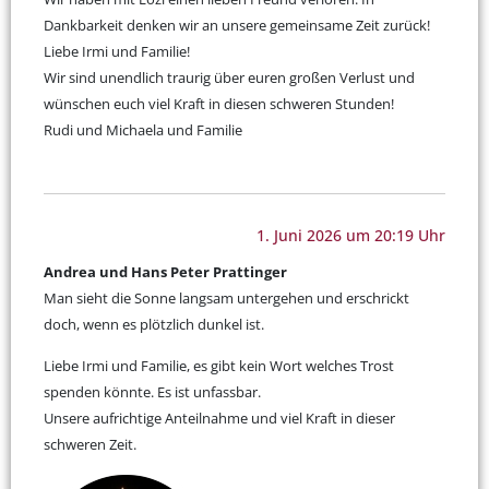
Dankbarkeit denken wir an unsere gemeinsame Zeit zurück!
Liebe Irmi und Familie!
Wir sind unendlich traurig über euren großen Verlust und
wünschen euch viel Kraft in diesen schweren Stunden!
Rudi und Michaela und Familie
1. Juni 2026 um 20:19 Uhr
Andrea und Hans Peter Prattinger
Man sieht die Sonne langsam untergehen und erschrickt
doch, wenn es plötzlich dunkel ist.
Liebe Irmi und Familie, es gibt kein Wort welches Trost
spenden könnte. Es ist unfassbar.
Unsere aufrichtige Anteilnahme und viel Kraft in dieser
schweren Zeit.