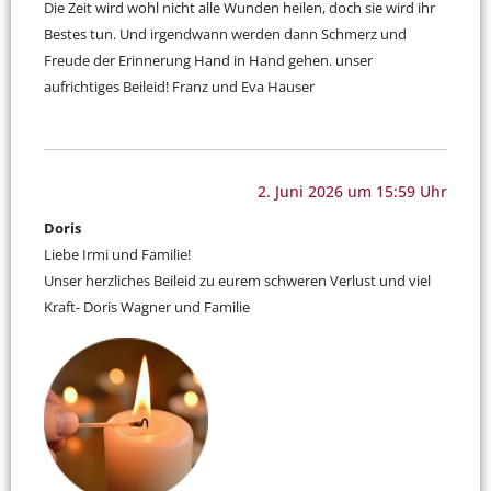
Die Zeit wird wohl nicht alle Wunden heilen, doch sie wird ihr
Bestes tun. Und irgendwann werden dann Schmerz und
Freude der Erinnerung Hand in Hand gehen. unser
aufrichtiges Beileid! Franz und Eva Hauser
2. Juni 2026 um 15:59 Uhr
Doris
Liebe Irmi und Familie!
Unser herzliches Beileid zu eurem schweren Verlust und viel
Kraft- Doris Wagner und Familie