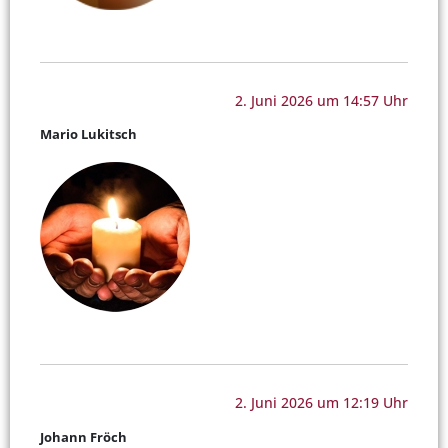
2. Juni 2026 um 14:57 Uhr
Mario Lukitsch
2. Juni 2026 um 12:19 Uhr
Johann Fröch