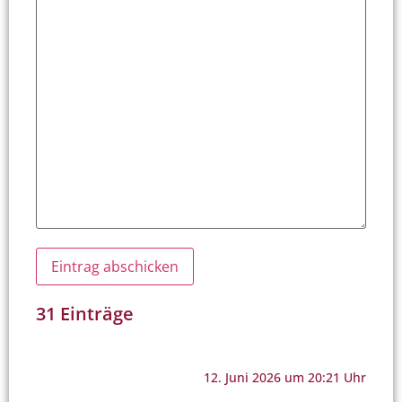
31 Einträge
12. Juni 2026 um 20:21 Uhr