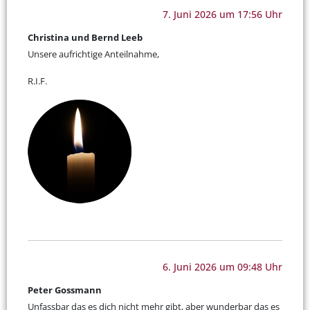
7. Juni 2026 um 17:56 Uhr
Christina und Bernd Leeb
Unsere aufrichtige Anteilnahme,
R.I.F.
6. Juni 2026 um 09:48 Uhr
Peter Gossmann
Unfassbar das es dich nicht mehr gibt, aber wunderbar das es