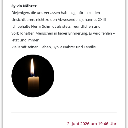
Sylvia Nährer
Diejenigen, die uns verlassen haben, gehören zu den
Unsichtbaren, nicht zu den Abwesenden. Johannes XXIII
Ich behalte Herrn Schmidt als stets freundlichen und
vorbildhaften Menschen in lieber Erinnerung. Er wird fehlen –
jetzt und immer.
Viel Kraft seinen Lieben, Sylvia Nährer und Familie
2. Juni 2026 um 19:46 Uhr