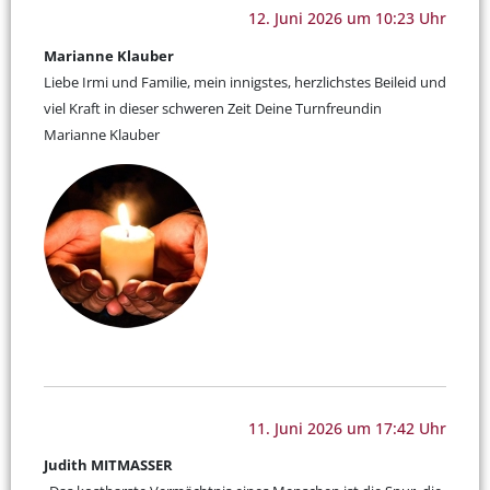
12. Juni 2026 um 10:23 Uhr
Marianne Klauber
Liebe Irmi und Familie, mein innigstes, herzlichstes Beileid und
viel Kraft in dieser schweren Zeit Deine Turnfreundin
Marianne Klauber
11. Juni 2026 um 17:42 Uhr
Judith MITMASSER