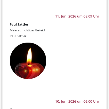
11. Juni 2026 um 08:09 Uhr
Paul Sattler
Mein aufrichtiges Beileid.
Paul Sattler
10. Juni 2026 um 06:00 Uhr