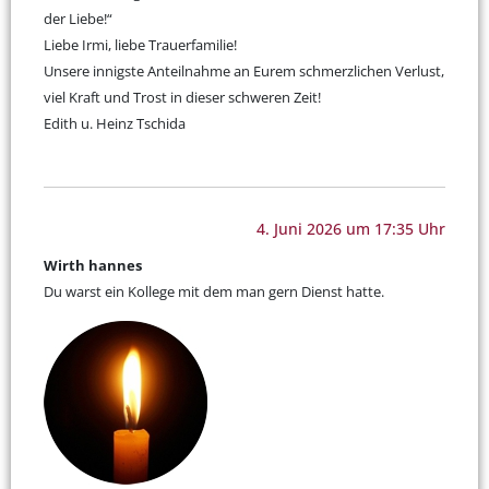
der Liebe!“
Liebe Irmi, liebe Trauerfamilie!
Unsere innigste Anteilnahme an Eurem schmerzlichen Verlust,
viel Kraft und Trost in dieser schweren Zeit!
Edith u. Heinz Tschida
4. Juni 2026 um 17:35 Uhr
Wirth hannes
Du warst ein Kollege mit dem man gern Dienst hatte.