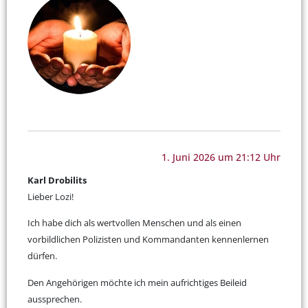
1. Juni 2026 um 21:12 Uhr
Karl Drobilits
Lieber Lozi!
Ich habe dich als wertvollen Menschen und als einen
vorbildlichen Polizisten und Kommandanten kennenlernen
dürfen.
Den Angehörigen möchte ich mein aufrichtiges Beileid
aussprechen.