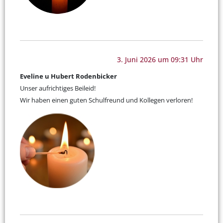
3. Juni 2026 um 09:31 Uhr
Eveline u Hubert Rodenbicker
Unser aufrichtiges Beileid!
Wir haben einen guten Schulfreund und Kollegen verloren!