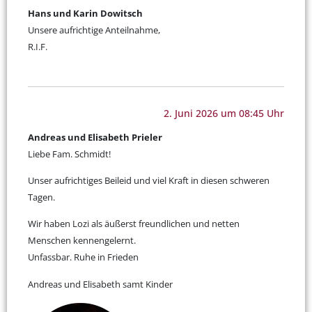
Hans und Karin Dowitsch
Unsere aufrichtige Anteilnahme,
R.I.F.
2. Juni 2026 um 08:45 Uhr
Andreas und Elisabeth Prieler
Liebe Fam. Schmidt!
Unser aufrichtiges Beileid und viel Kraft in diesen schweren
Tagen.
Wir haben Lozi als äußerst freundlichen und netten
Menschen kennengelernt.
Unfassbar. Ruhe in Frieden
Andreas und Elisabeth samt Kinder