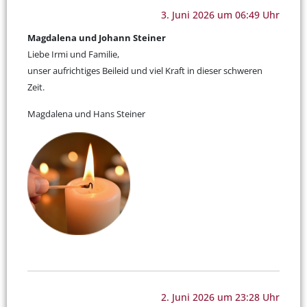
3. Juni 2026 um 06:49 Uhr
Magdalena und Johann Steiner
Liebe Irmi und Familie,
unser aufrichtiges Beileid und viel Kraft in dieser schweren
Zeit.
Magdalena und Hans Steiner
2. Juni 2026 um 23:28 Uhr