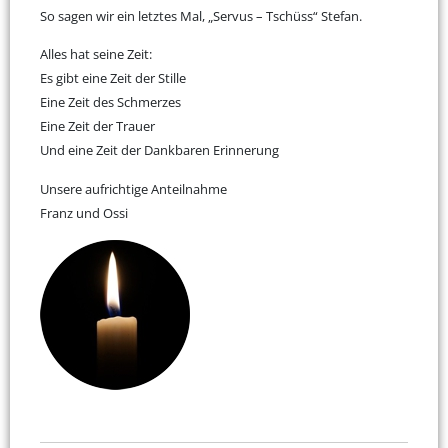
So sagen wir ein letztes Mal, „Servus – Tschüss“ Stefan.
Alles hat seine Zeit:
Es gibt eine Zeit der Stille
Eine Zeit des Schmerzes
Eine Zeit der Trauer
Und eine Zeit der Dankbaren Erinnerung
Unsere aufrichtige Anteilnahme
Franz und Ossi