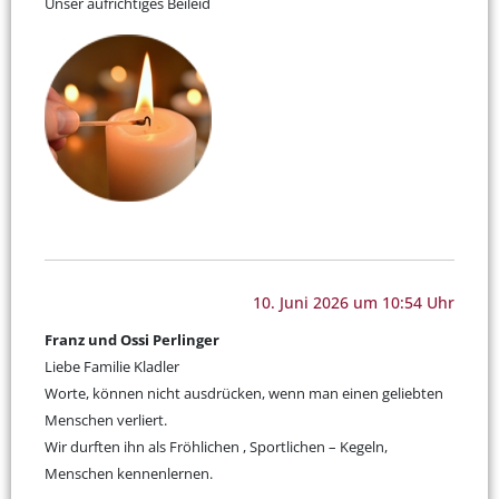
Unser aufrichtiges Beileid
10. Juni 2026 um 10:54 Uhr
Franz und Ossi Perlinger
Liebe Familie Kladler
Worte, können nicht ausdrücken, wenn man einen geliebten
Menschen verliert.
Wir durften ihn als Fröhlichen , Sportlichen – Kegeln,
Menschen kennenlernen.