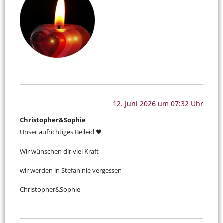
12. Juni 2026 um 07:32 Uhr
Christopher&Sophie
Unser aufrichtiges Beileid 🖤
Wir wünschen dir viel Kraft
wir werden in Stefan nie vergessen
Christopher&Sophie