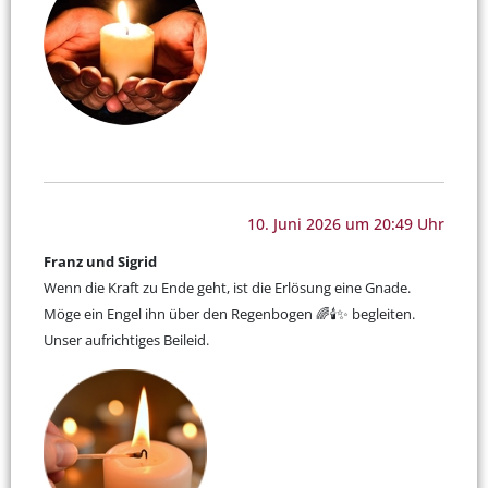
10. Juni 2026 um 20:49 Uhr
Franz und Sigrid
Wenn die Kraft zu Ende geht, ist die Erlösung eine Gnade.
Möge ein Engel ihn über den Regenbogen 🌈🕯️✨ begleiten.
Unser aufrichtiges Beileid.