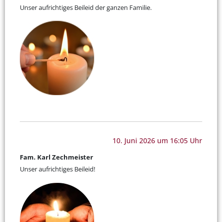
Unser aufrichtiges Beileid der ganzen Familie.
10. Juni 2026 um 16:05 Uhr
Fam. Karl Zechmeister
Unser aufrichtiges Beileid!