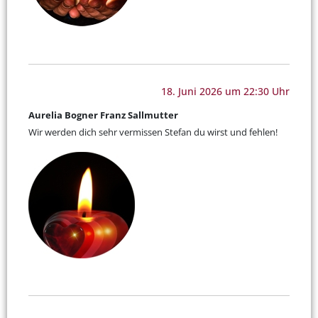
18. Juni 2026 um 22:30 Uhr
Aurelia Bogner Franz Sallmutter
Wir werden dich sehr vermissen Stefan du wirst und fehlen!