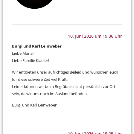
10. Juni 2026 um 19:36 Uhr
Burgi und Karl Leinweber
Liebe Maria!
Liebe Familie Kladler!
Wir entbieten unser aufrichtiges Beileid und wünschen euch
für diese schwere Zeit viel Kraft.
Leider können wir beim Begräbnis nicht persönlich vor Ort
sein, da wir uns noch im Ausland befinden.
Burgi und Karl Leinweber
10. Juni 2026 um 19:25 Uhr