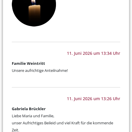
11. Juni 2026 um 13:34 Uhr
Familie Weintritt
Unsere aufrichtige Anteilnahme!
11. Juni 2026 um 13:26 Uhr
Gabriela Brückler
Liebe Maria und Familie,
unser Aufrichtiges Beileid und viel Kraft für die kommende
Zeit.