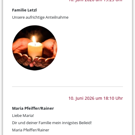
Familie Letzl
Unsere aufrichtige Anteilnahme
10. Juni 2026 um 18:10 Uhr
Maria Pfeiffer/Rainer
Liebe Maria!
Dir und deiner Familie mein innigstes Beileid!
Maria Pfeiffer/Rainer