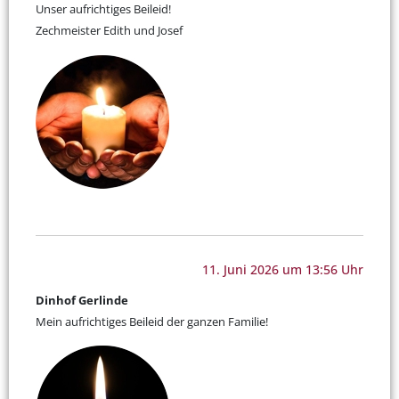
Unser aufrichtiges Beileid!
Zechmeister Edith und Josef
11. Juni 2026 um 13:56 Uhr
Dinhof Gerlinde
Mein aufrichtiges Beileid der ganzen Familie!