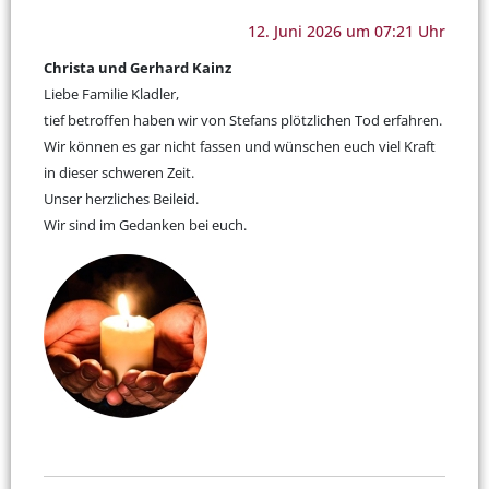
12. Juni 2026 um 07:21 Uhr
Christa und Gerhard Kainz
Liebe Familie Kladler,
tief betroffen haben wir von Stefans plötzlichen Tod erfahren.
Wir können es gar nicht fassen und wünschen euch viel Kraft
in dieser schweren Zeit.
Unser herzliches Beileid.
Wir sind im Gedanken bei euch.