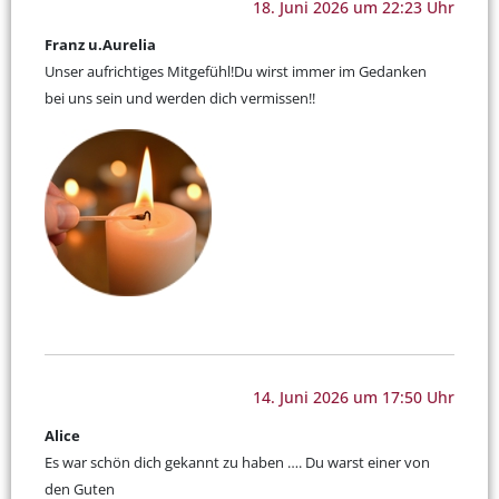
18. Juni 2026 um 22:23 Uhr
Franz u.Aurelia
Unser aufrichtiges Mitgefühl!Du wirst immer im Gedanken
bei uns sein und werden dich vermissen!!
14. Juni 2026 um 17:50 Uhr
Alice
Es war schön dich gekannt zu haben …. Du warst einer von
den Guten