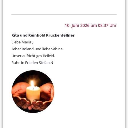
10. Juni 2026 um 08:37 Uhr
Rita und Reinhold Kruckenfellner
Liebe Maria ,
lieber Roland und liebe Sabine.
Unser aufrichtiges Beileid.
Ruhe in Frieden Stefan. 🕯