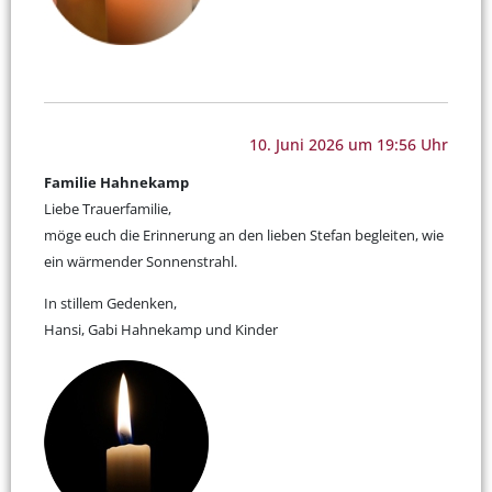
10. Juni 2026 um 19:56 Uhr
Familie Hahnekamp
Liebe Trauerfamilie,
möge euch die Erinnerung an den lieben Stefan begleiten, wie
ein wärmender Sonnenstrahl.
In stillem Gedenken,
Hansi, Gabi Hahnekamp und Kinder