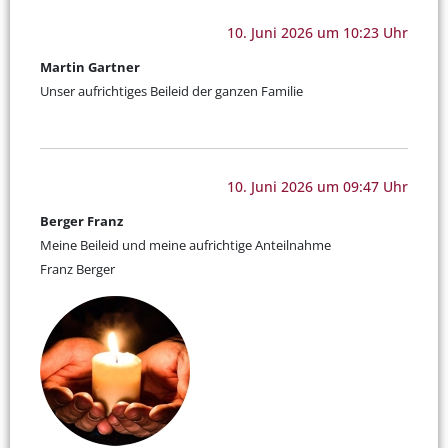
10. Juni 2026 um 10:23 Uhr
Martin Gartner
Unser aufrichtiges Beileid der ganzen Familie
10. Juni 2026 um 09:47 Uhr
Berger Franz
Meine Beileid und meine aufrichtige Anteilnahme
Franz Berger