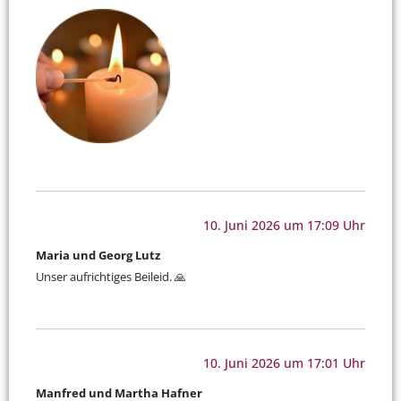
10. Juni 2026 um 17:09 Uhr
Maria und Georg Lutz
Unser aufrichtiges Beileid. 🙏
10. Juni 2026 um 17:01 Uhr
Manfred und Martha Hafner