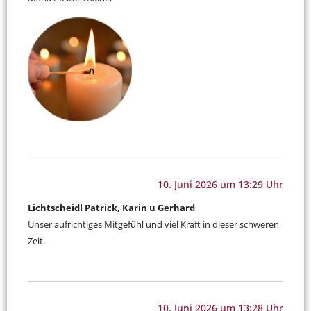
10. Juni 2026 um 13:29 Uhr
Lichtscheidl Patrick, Karin u Gerhard
Unser aufrichtiges Mitgefühl und viel Kraft in dieser schweren
Zeit.
10. Juni 2026 um 13:28 Uhr