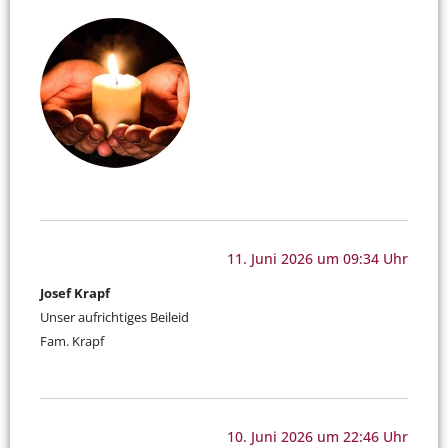
11. Juni 2026 um 09:34 Uhr
Josef Krapf
Unser aufrichtiges Beileid
Fam. Krapf
10. Juni 2026 um 22:46 Uhr