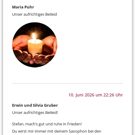
Maria Puhr
Unser aufrichtiges Beileid
10. Juni 2026 um 22:26 Uhr
Erwin und Silvia Gruber
Unser aufrichtiges Beileid!
Stefan, mach‘s gut und ruhe in Frieden!
Du wirst mir immer mit deinem Saxophon bei den