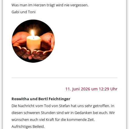
Was man im Herzen trägt wird nie vergessen.
Gabi und Toni
11. Juni 2026 um 12:29 Uhr
Roswitha und Bertl Feichtinger
Die Nachricht vom Tod von Stefan hat uns sehr getroffen. In
diesen schweren Stunden sind wir in Gedanken bei euch. Wir
wünschen euch viel Kraft für die kommende Zeit.
Aufrichtiges Beileid.