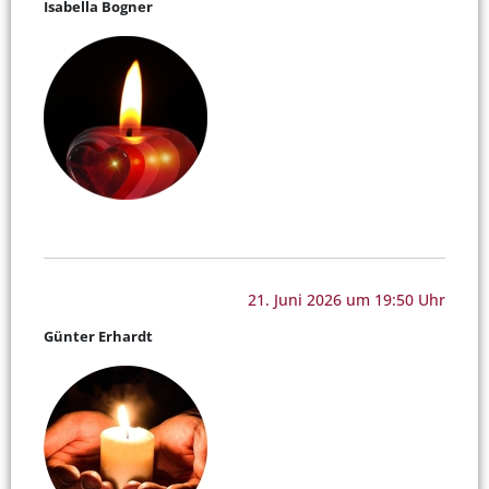
Isabella Bogner
21. Juni 2026 um 19:50 Uhr
Günter Erhardt