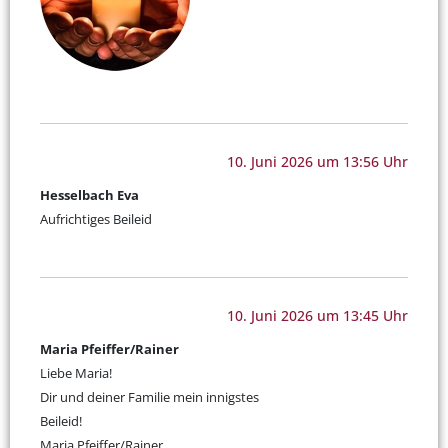
10. Juni 2026 um 13:56 Uhr
Hesselbach Eva
Aufrichtiges Beileid
10. Juni 2026 um 13:45 Uhr
Maria Pfeiffer/Rainer
Liebe Maria!
Dir und deiner Familie mein innigstes
Beileid!
Maria Pfeiffer/Rainer