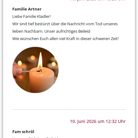
Familie Artner
Liebe Familie Kladler!
Wir sind tief bestürzt über die Nachricht vom Tod unseres
lieben Nachbarn. Unser aufrichtiges Beileid
Wie wünschen Euch allen viel Kraft in dieser schweren Zeit!
10. Juni 2026 um 12:32 Uhr
Fam schröl