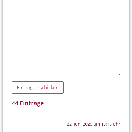
44 Einträge
22. Juni 2026 um 15:15 Uhr