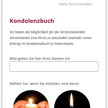
Parte herunterladen
Kondolenzbuch
Sie haben die Möglichkeit für die Verstorbene/den
Verstorbenen eine Kerze zu entzünden und/oder einen
Eintrag im Kondolenzbuch zu hinterlassen.
Bitte geben Sie hier Ihren Namen ein
Wählen Sie, wenn Sie möchten, eine Kerze: