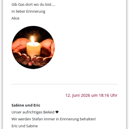
Gib Gas dort wo du bist….
In lieber Erinnerung
Alice
12. Juni 2026 um 18:16 Uhr
Sabine und Eric
Unser aufrichtiges Beileid 🖤
Wir werden Stefan immer in Erinnerung behalten!
Eric und Sabine