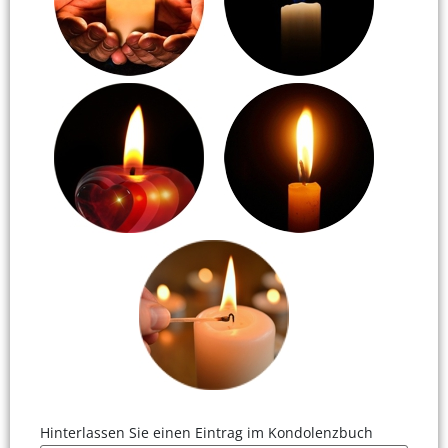
Hinterlassen Sie einen Eintrag im Kondolenzbuch