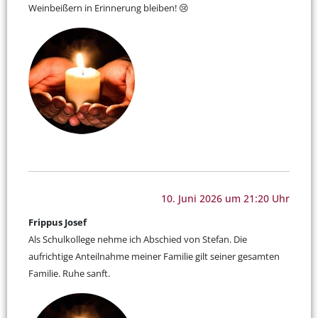
Weinbeißern in Erinnerung bleiben! 😢
10. Juni 2026 um 21:20 Uhr
Frippus Josef
Als Schulkollege nehme ich Abschied von Stefan. Die
aufrichtige Anteilnahme meiner Familie gilt seiner gesamten
Familie. Ruhe sanft.