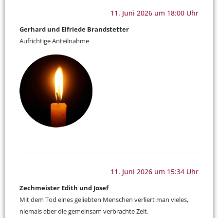
11. Juni 2026 um 18:00 Uhr
Gerhard und Elfriede Brandstetter
Aufrichtige Anteilnahme
11. Juni 2026 um 15:34 Uhr
Zechmeister Edith und Josef
Mit dem Tod eines geliebten Menschen verliert man vieles,
niemals aber die gemeinsam verbrachte Zeit.